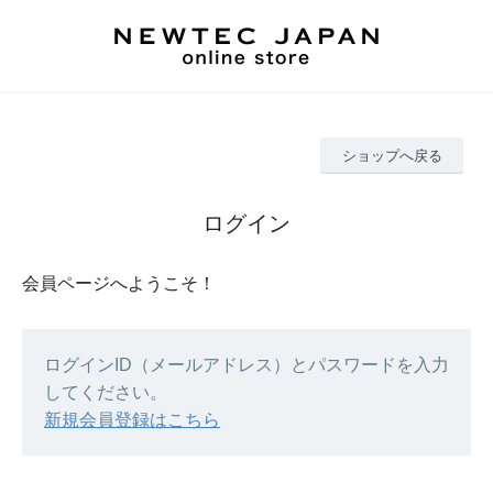
ショップへ戻る
ログイン
会員ページへようこそ！
ログインID（メールアドレス）とパスワードを入力
してください。
新規会員登録はこちら