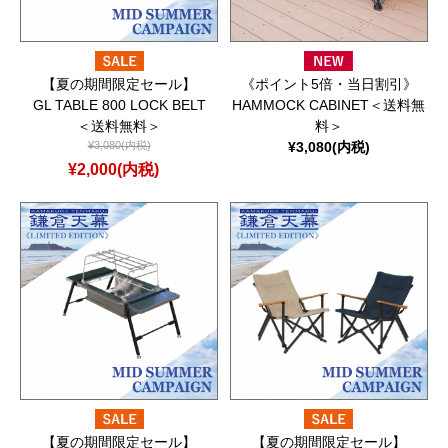
【夏の期間限定セール】
《ポイント5倍・当日割引》
GL TABLE 800 LOCK BELT
HAMMOCK CABINET＜送料無
＜送料無料＞
料＞
¥3,080(内税)
¥3,080(内税)
¥2,000(内税)
【夏の期間限定セール】
【夏の期間限定セール】