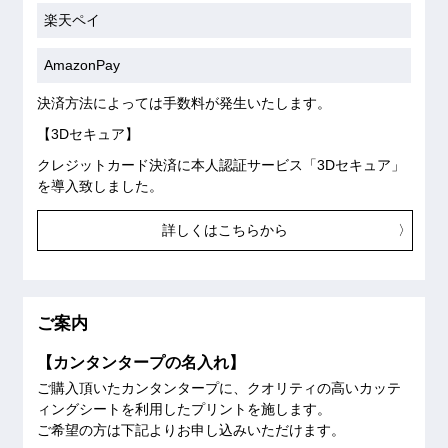
楽天ペイ
AmazonPay
決済方法によっては手数料が発生いたします。
【3Dセキュア】
クレジットカード決済に本人認証サービス「3Dセキュア」
を導入致しました。
詳しくはこちらから
ご案内
【カンタンタープの名入れ】
ご購入頂いたカンタンタープに、クオリティの高いカッテ
ィングシートを利用したプリントを施します。
ご希望の方は下記よりお申し込みいただけます。