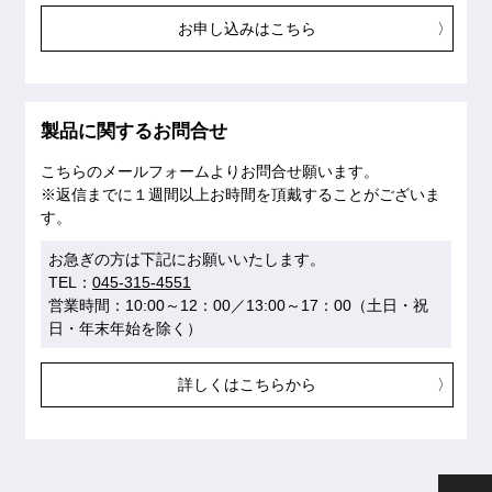
お申し込みはこちら
製品に関するお問合せ
こちらのメールフォームよりお問合せ願います。
※返信までに１週間以上お時間を頂戴することがございま
す。
お急ぎの方は下記にお願いいたします。
TEL：
045-315-4551
営業時間：10:00～12：00／13:00～17：00（土日・祝
日・年末年始を除く）
詳しくはこちらから