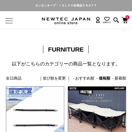
カンタンタープ・ＩＧＬＯＯ全商品５％ＯＦＦ
0
FURNITURE
以下がこちらのカテゴリーの商品一覧となります。
全11商品
おすすめ順
価格順
新着順