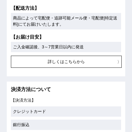
【配送方法】
商品によって宅配便・追跡可能メール便・宅配便[特定送
料]にてお届けいたします。
【お届け目安】
ご入金確認後、3～7営業日以内に発送
詳しくはこちらから
決済方法について
【決済方法】
クレジットカード
銀行振込