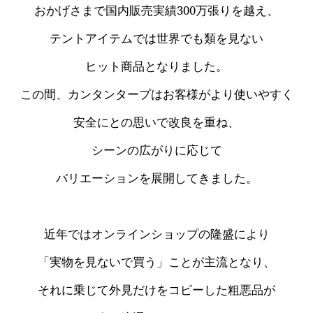
おかげさまで国内販売実績300万張りを越え、
テントアイテムでは世界でも類を見ない
ヒット商品となりました。
この間、カンタンタープはお客様がより使いやすく
安全にとの思いで改良を重ね、
シーンの広がりに応じて
バリエーションを展開してきました。
近年ではオンラインショップの隆盛により
「実物を見ないで買う」ことが主流となり、
それに乗じて外見だけをコピーした粗悪品が