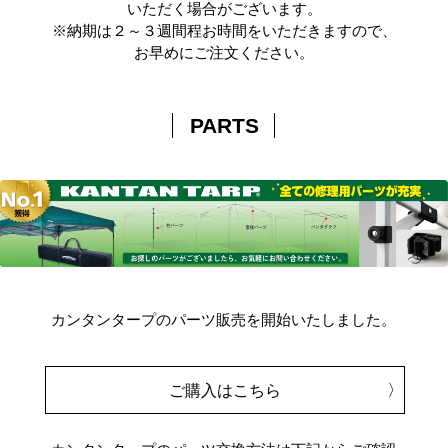
いただく場合がございます。
※納期は２～３週間程お時間をいただきますので、
お早めにご注文ください。
PARTS
カンタンタープのパーツ販売を開始いたしました。
ご購入はこちら