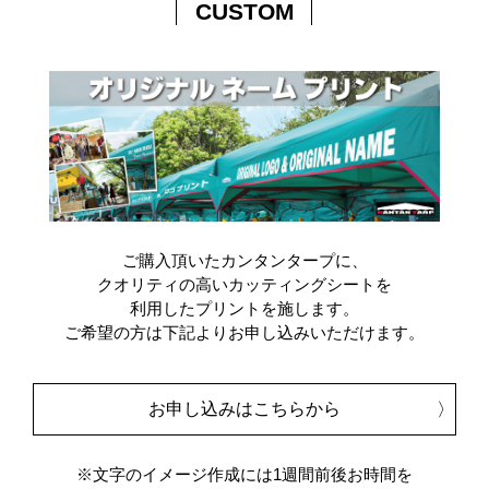
CUSTOM
ご購入頂いたカンタンタープに、
クオリティの高いカッティングシートを
利用したプリントを施します。
ご希望の方は下記よりお申し込みいただけます。
お申し込みはこちらから
※文字のイメージ作成には1週間前後お時間を