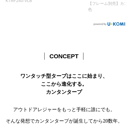
【フレーム別売】カンタンタープ240専用天幕 全6
色
CONCEPT
ワンタッチ型タープはここに始まり、
ここから進化する。
カンタンタープ
アウトドアレジャーをもっと手軽に誰にでも。
そんな発想でカンタンタープが誕生してから20数年。