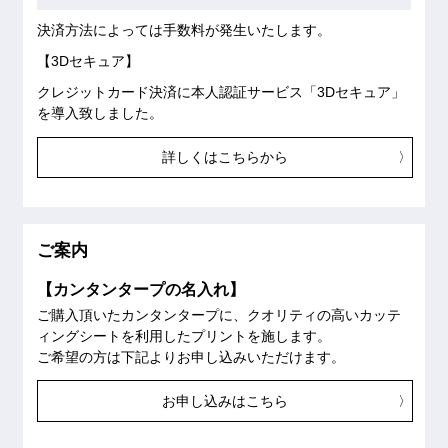
決済方法によっては手数料が発生いたします。
【3Dセキュア】
クレジットカード決済に本人認証サービス「3Dセキュア」
を導入致しました。
詳しくはこちらから
ご案内
【カンタンタープの名入れ】
ご購入頂いたカンタンタープに、クオリティの高いカッテ
ィングシートを利用したプリントを施します。
ご希望の方は下記よりお申し込みいただけます。
お申し込みはこちら