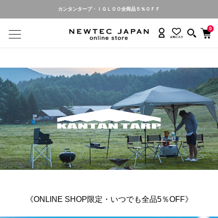
カンタンタープ名入れ・お申し込み受付中
0
《ONLINE SHOP限定・いつでも全品5％OFF》