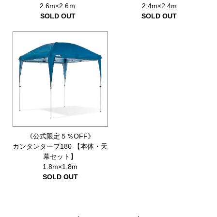
2.6m×2.6ｍ
2.4m×2.4m
SOLD OUT
SOLD OUT
《公式限定５％OFF》
カンタンタープ180 【本体・天
幕セット】
1.8m×1.8m
SOLD OUT