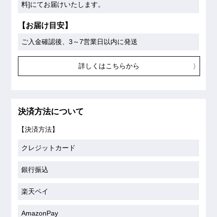
料]にてお届けいたします。
【お届け目安】
ご入金確認後、3～7営業日以内に発送
詳しくはこちらから
決済方法について
【決済方法】
クレジットカード
銀行振込
楽天ペイ
AmazonPay