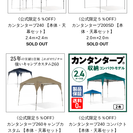
《公式限定５％OFF》
《公式限定５％OFF》
カンタンタープ240 【本体・天
カンタンタープ200SD 【本
幕セット】
体・天幕セット】
2.4ｍ×2.4ｍ
2.0ｍ×2.0ｍ
SOLD OUT
SOLD OUT
《公式限定５％OFF》
《公式限定５％OFF》
カンタンタープ260キャンプカ
カンタンタープ240 コンパクト
スタム 【本体・天幕セット】
【本体・天幕セット】