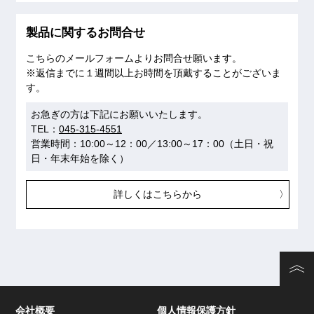
製品に関するお問合せ
こちらのメールフォームよりお問合せ願います。
※返信までに１週間以上お時間を頂戴することがございま
す。
お急ぎの方は下記にお願いいたします。
TEL：
045-315-4551
営業時間：10:00～12：00／13:00～17：00（土日・祝
日・年末年始を除く）
詳しくはこちらから
会社概要
個人情報保護方針