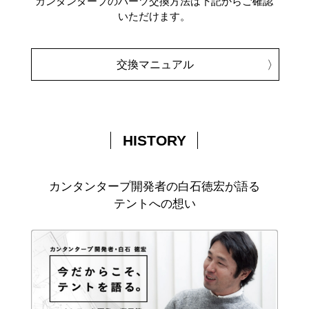
カンタンタープのパーツ交換方法は下記からご確認
いただけます。
交換マニュアル
HISTORY
カンタンタープ開発者の白石徳宏が語る
テントへの想い