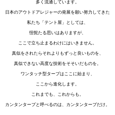
多く流通しています。
日本のアウトドアレジャーの発展を願い努力してきた
私たち「テント屋」としては、
忸怩たる思いはありますが、
ここで立ち止まるわけにはいきません。
真似をされたらそれよりもずっと良いものを、
真似できない高度な技術をそそいだものを。
ワンタッチ型タープはここに始まり、
ここから進化します。
これまでも、これからも。
カンタンタープと呼べるのは、カンタンタープだけ。