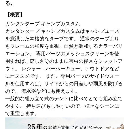
る。
【概要】
カンタンタープ キャンプカスタム
カンタンタープ キャンプカスタムはキャンプユース
を意識した本格的なタープです。 通常のタープより
もフレームの強度を重視、自然と調和するカラーバリ
エーション。 専用パーツのメッシュスクリーンを使
用すれば、涼しさそのままに害虫の侵入をシャットア
ウト。 レジャー、バーベーキュー、アウトドアなど
にオススメです。 また、専用パーツのサイドウォー
ルを使用すれば、サイドからの日差しや雨風を防げる
ので、 海水浴などにも使えます。
一般的な組み立て式のテントに比べてとても組み立て
やすく、 持ち運びもしやすいので、様々なシーンに
て重宝します。