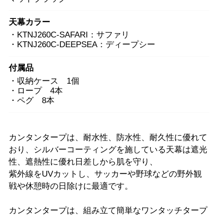
天幕カラー
・KTNJ260C-SAFARI：サファリ
・KTNJ260C-DEEPSEA：ディープシー
付属品
・収納ケース 1個
・ロープ 4本
・ペグ 8本
カンタンタープは、耐水性、防水性、耐久性に優れて
おり、シルバーコーティングを施している天幕は遮光
性、遮熱性に優れ日差しから肌を守り、
紫外線をUVカットし、サッカーや野球などの野外観
戦や休憩時の日除けに最適です。
カンタンタープは、組み立て簡単なワンタッチタープ