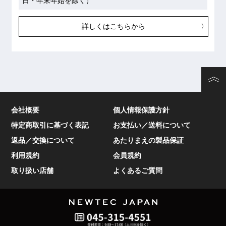
日・年末年始を除く）
詳しくはこちらから
会社概要
個人情報保護方針
特定商取引に基づく表記
お支払い／送料について
返品／交換について
あたりまえの製品保証
利用規約
会員規約
取り扱い店舗
よくあるご質問