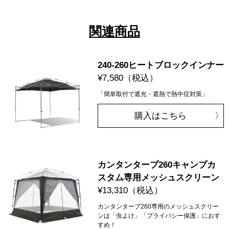
関連商品
240-260ヒートブロックインナー
¥7,580
（税込）
「簡単取付で遮光・遮熱で熱中症対策」
購入はこちら
カンタンタープ260キャンプカ
スタム専用メッシュスクリーン
¥13,310
（税込）
カンタンタープ260専用のメッシュスクリー
ンは「虫よけ」「プライバシー保護」におす
すめ！