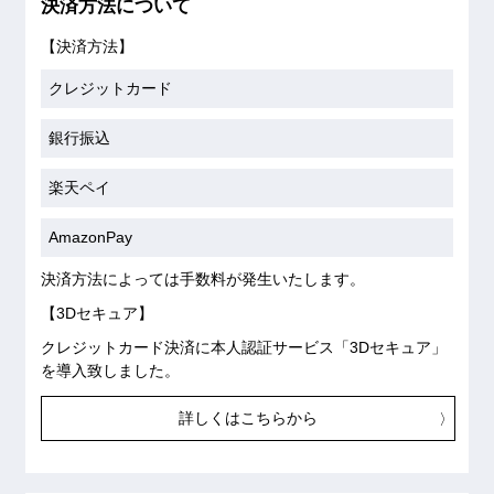
決済方法について
【決済方法】
クレジットカード
銀行振込
楽天ペイ
AmazonPay
決済方法によっては手数料が発生いたします。
【3Dセキュア】
クレジットカード決済に本人認証サービス「3Dセキュア」
を導入致しました。
詳しくはこちらから