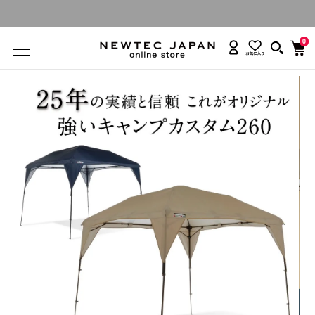
カンタンタープ名入れ・お申し込み受付中
0