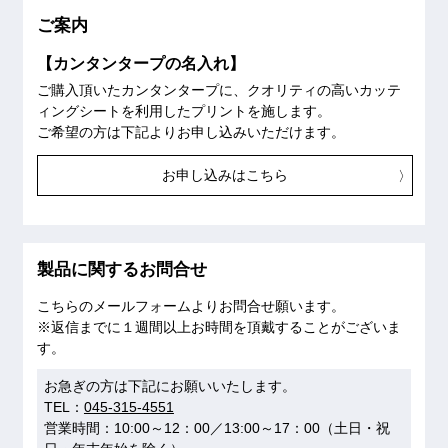
ご案内
【カンタンタープの名入れ】
ご購入頂いたカンタンタープに、クオリティの高いカッテ
ィングシートを利用したプリントを施します。
ご希望の方は下記よりお申し込みいただけます。
お申し込みはこちら
製品に関するお問合せ
こちらのメールフォームよりお問合せ願います。
※返信までに１週間以上お時間を頂戴することがございま
す。
お急ぎの方は下記にお願いいたします。
TEL：
045-315-4551
営業時間：10:00～12：00／13:00～17：00（土日・祝