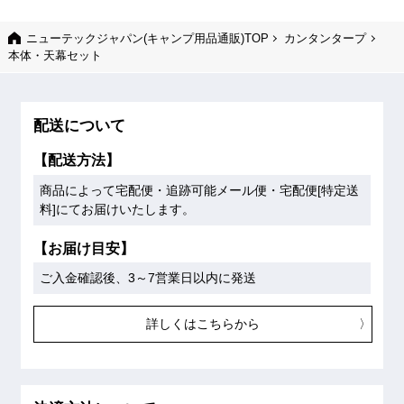
ニューテックジャパン(キャンプ用品通販)TOP
カンタンタープ
本体・天幕セット
配送について
【配送方法】
商品によって宅配便・追跡可能メール便・宅配便[特定送
料]にてお届けいたします。
【お届け目安】
ご入金確認後、3～7営業日以内に発送
詳しくはこちらから