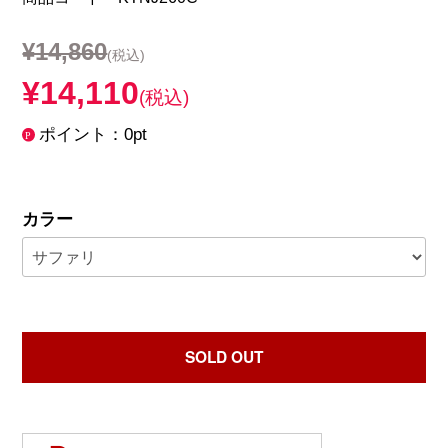
¥14,860
(税込)
¥14,110
(税込)
ポイント：0pt
カラー
SOLD OUT