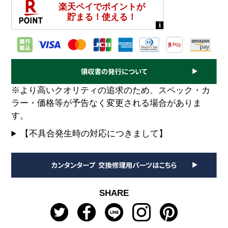
※より高いクオリティの追求のため、スペック・カ
ラー・価格等が予告なく変更される場合がありま
す。
【不具合発生時の対応につきまして】
SHARE