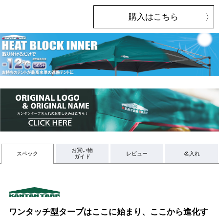
購入はこちら
お買い物
スペック
レビュー
名入れ
ガイド
ワンタッチ型タープはここに始まり、ここから進化す