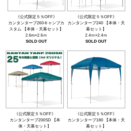
《公式限定５％OFF》
《公式限定５％OFF》
カンタンタープ260キャンプカ
カンタンタープ240 【本体・天
スタム 【本体・天幕セット】
幕セット】
2.6m×2.6ｍ
2.4ｍ×2.4ｍ
SOLD OUT
SOLD OUT
《公式限定５％OFF》
《公式限定５％OFF》
カンタンタープ200SD 【本
カンタンタープ180 【本体・天
体・天幕セット】
幕セット】