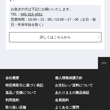
お急ぎの方は下記にお願いいたします。
TEL：
045-315-4551
営業時間：10:00～12：00／13:00～17：00（土日・祝
日・年末年始を除く）
詳しくはこちらから
会社概要
個人情報保護方針
特定商取引に基づく表記
お支払い／送料について
返品／交換について
あたりまえの製品保証
利用規約
会員規約
取り扱い店舗
よくあるご質問