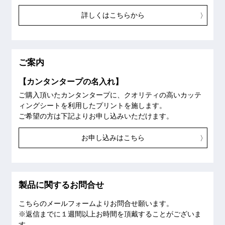
詳しくはこちらから
ご案内
【カンタンタープの名入れ】
ご購入頂いたカンタンタープに、クオリティの高いカッテ
ィングシートを利用したプリントを施します。
ご希望の方は下記よりお申し込みいただけます。
お申し込みはこちら
製品に関するお問合せ
こちらのメールフォームよりお問合せ願います。
※返信までに１週間以上お時間を頂戴することがございま
す。