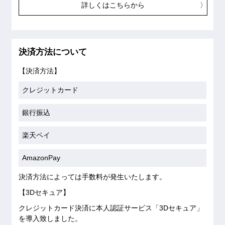
詳しくはこちらから
決済方法について
【決済方法】
クレジットカード
銀行振込
楽天ペイ
AmazonPay
決済方法によっては手数料が発生いたします。
【3Dセキュア】
クレジットカード決済に本人認証サービス「3Dセキュア」
を導入致しました。