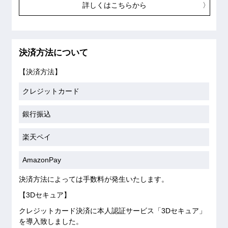
詳しくはこちらから
決済方法について
【決済方法】
クレジットカード
銀行振込
楽天ペイ
AmazonPay
決済方法によっては手数料が発生いたします。
【3Dセキュア】
クレジットカード決済に本人認証サービス「3Dセキュア」
を導入致しました。