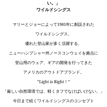
い。」
ワイルドシングス
マリーとジョーによって1981年に創設された
ワイルドシングス。
優れた登山家が多く活躍する、
ニューハンプシャー州ノースコンウェイを拠点に
登山用のウェア、ギアの開発を行ってきた
アメリカのアウトドアブランド。
”Light is Right！”
「厳しい自然環境では、軽くタフでなけばいけない。」
今日まで続くワイルドシングスのコンセプト