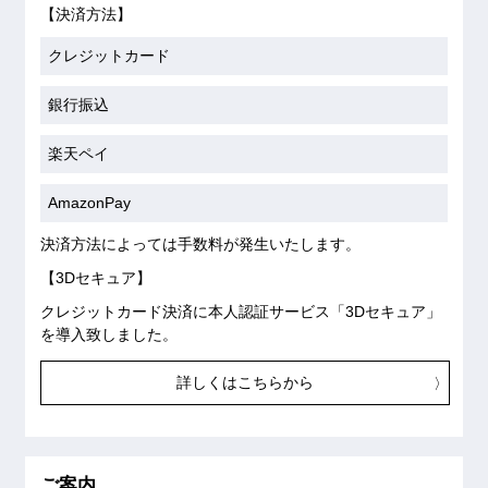
【決済方法】
クレジットカード
銀行振込
楽天ペイ
AmazonPay
決済方法によっては手数料が発生いたします。
【3Dセキュア】
クレジットカード決済に本人認証サービス「3Dセキュア」
を導入致しました。
詳しくはこちらから
ご案内