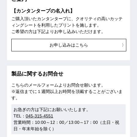
【カンタンタープの名入れ】
ご購入頂いたカンタンタープに、クオリティの高いカッテ
ィングシートを利用したプリントを施します。
ご希望の方は下記よりお申し込みいただけます。
お申し込みはこちら
製品に関するお問合せ
こちらのメールフォームよりお問合せ願います。
※返信までに１週間以上お時間を頂戴することがございま
す。
お急ぎの方は下記にお願いいたします。
TEL：
045-315-4551
営業時間：10:00～12：00／13:00～17：00（土日・祝
日・年末年始を除く）