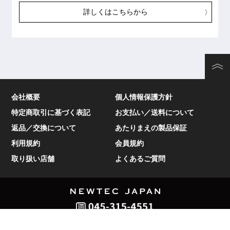
詳しくはこちらから
会社概要
個人情報保護方針
特定商取引に基づく表記
お支払い／送料について
返品／交換について
あたりまえの製品保証
利用規約
会員規約
取り扱い店舗
よくあるご質問
c 2022 NEWTEC JAPAN Co.,Ltd. All Rights Reserved.