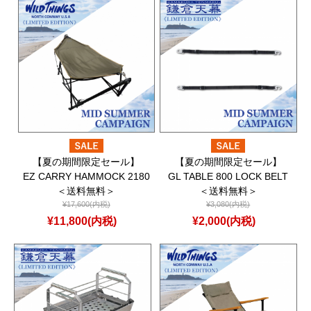
【夏の期間限定セール】
【夏の期間限定セール】
EZ CARRY HAMMOCK 2180
GL TABLE 800 LOCK BELT
＜送料無料＞
＜送料無料＞
¥17,600(内税)
¥3,080(内税)
¥11,800(内税)
¥2,000(内税)