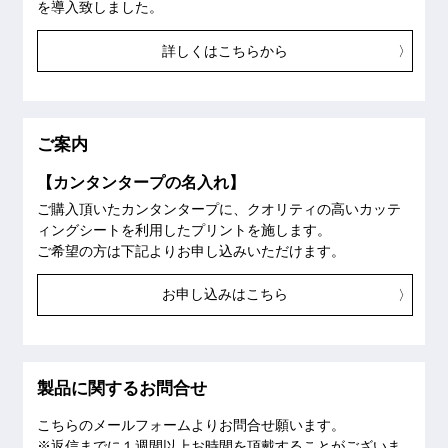
を導入致しました。
詳しくはこちらから
ご案内
【カンタンタープの名入れ】
ご購入頂いたカンタンタープに、クオリティの高いカッテ
ィングシートを利用したプリントを施します。
ご希望の方は下記よりお申し込みいただけます。
お申し込みはこちら
製品に関するお問合せ
こちらのメールフォームよりお問合せ願います。
※返信までに１週間以上お時間を頂戴することがございま