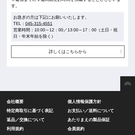
す。
お急ぎの方は下記にお願いいたします。
TEL：
045-315-4551
営業時間：10:00～12：00／13:00～17：00（土日・祝
日・年末年始を除く）
詳しくはこちらから
会社概要
個人情報保護方針
特定商取引に基づく表記
お支払い／送料について
返品／交換について
あたりまえの製品保証
利用規約
会員規約