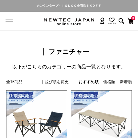
カンタンタープ・ＩＧＬＯＯ全商品５％ＯＦＦ
0
ファニチャー
以下がこちらのカテゴリーの商品一覧となります。
全15商品
おすすめ順
価格順
新着順