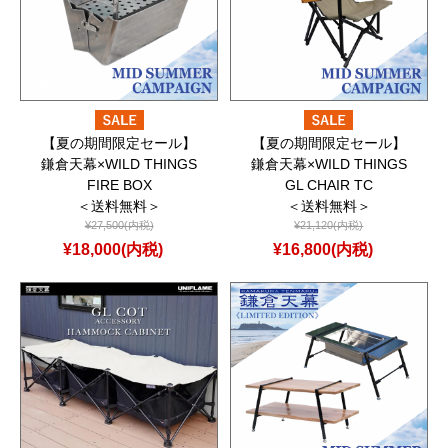
【夏の期間限定セール】
【夏の期間限定セール】
鎌倉天幕×WILD THINGS
鎌倉天幕×WILD THINGS
FIRE BOX
GL CHAIR TC
＜送料無料＞
＜送料無料＞
¥27,500(内税)
¥21,120(内税)
¥18,000(内税)
¥16,800(内税)