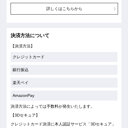
詳しくはこちらから
決済方法について
【決済方法】
クレジットカード
銀行振込
楽天ペイ
AmazonPay
決済方法によっては手数料が発生いたします。
【3Dセキュア】
クレジットカード決済に本人認証サービス「3Dセキュア」