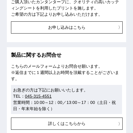
ご購入頂いたカンタンタープに、クオリティの高いカッテ
ィングシートを利用したプリントを施します。
ご希望の方は下記よりお申し込みいただけます。
お申し込みはこちら
製品に関するお問合せ
こちらのメールフォームよりお問合せ願います。
※返信までに１週間以上お時間を頂戴することがございま
す。
お急ぎの方は下記にお願いいたします。
TEL：
045-315-4551
営業時間：10:00～12：00／13:00～17：00（土日・祝
日・年末年始を除く）
詳しくはこちらから