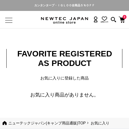
カンタンタープ・ＩＧＬＯＯ全商品５％ＯＦＦ
0
FAVORITE REGISTERED
AS PRODUCT
お気に入りに登録した商品
お気に入り商品がありません。
ニューテックジャパン(キャンプ用品通販)TOP
お気に入り