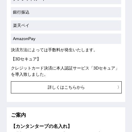
銀行振込
楽天ペイ
AmazonPay
決済方法によっては手数料が発生いたします。
【3Dセキュア】
クレジットカード決済に本人認証サービス「3Dセキュア」
を導入致しました。
詳しくはこちらから
ご案内
【カンタンタープの名入れ】