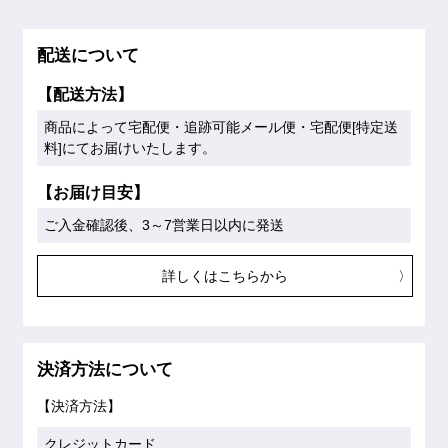
配送について
【配送方法】
商品によって宅配便・追跡可能メール便・宅配便[特定送
料]にてお届けいたします。
【お届け目安】
ご入金確認後、3～7営業日以内に発送
詳しくはこちらから
決済方法について
【決済方法】
クレジットカード