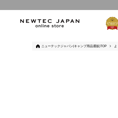
ニューテックジャパン(キャンプ用品通販)TOP
よ