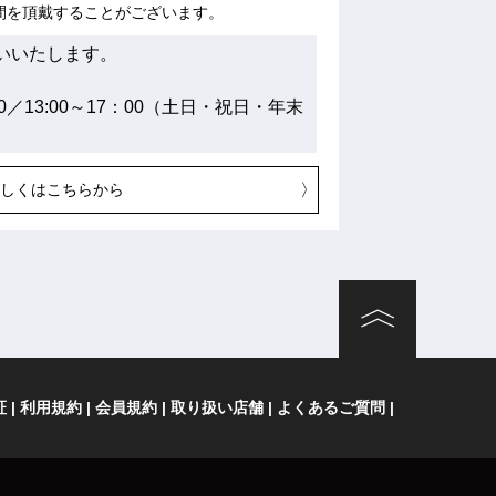
間を頂戴することがございます。
いいたします。
00／13:00～17：00（土日・祝日・年末
詳しくはこちらから
証
利用規約
会員規約
取り扱い店舗
よくあるご質問