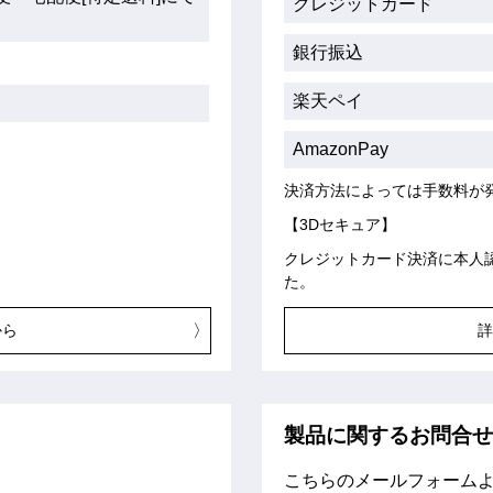
クレジットカード
銀行振込
楽天ペイ
AmazonPay
決済方法によっては手数料が
【3Dセキュア】
クレジットカード決済に本人
た。
から
製品に関するお問合
こちらのメールフォーム