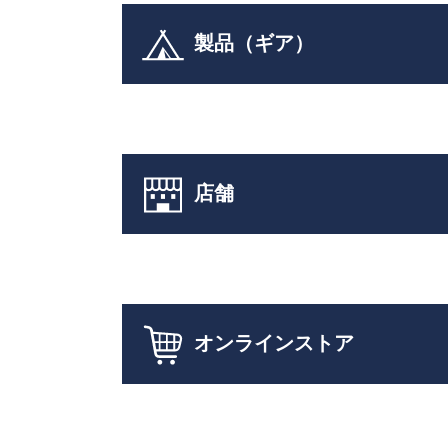
製品（ギア）
店舗
オンラインストア