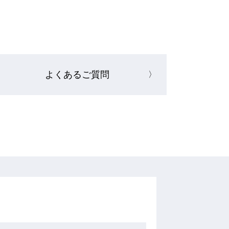
よくあるご質問