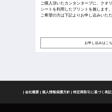
ご購入頂いたカンタンタープに、クオ
シートを利用したプリントを施します
ご希望の方は下記よりお申し込みいた
お申し込みはこ
会社概要
個人情報保護方針
特定商取引に基づく表記