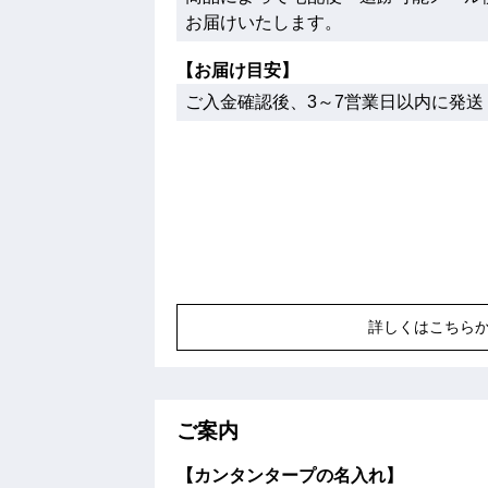
お届けいたします。
【お届け目安】
ご入金確認後、3～7営業日以内に発送
詳しくはこちら
ご案内
【カンタンタープの名入れ】