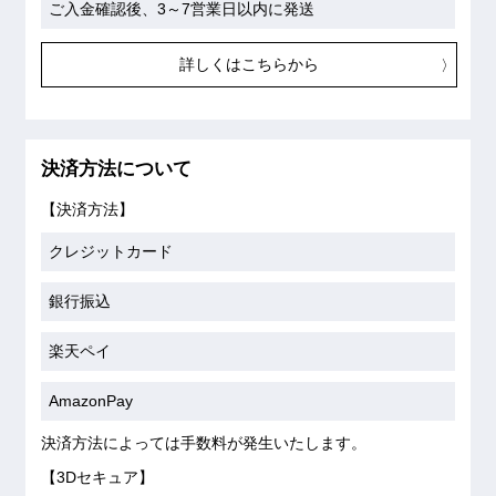
ご入金確認後、3～7営業日以内に発送
詳しくはこちらから
決済方法について
【決済方法】
クレジットカード
銀行振込
楽天ペイ
AmazonPay
決済方法によっては手数料が発生いたします。
【3Dセキュア】