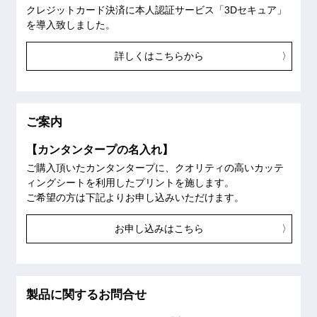
クレジットカード決済に本人認証サービス「3Dセキュア」
を導入致しました。
詳しくはこちらから
ご案内
【カンタンタープの名入れ】
ご購入頂いたカンタンタープに、クオリティの高いカッテ
ィングシートを利用したプリントを施します。
ご希望の方は下記よりお申し込みいただけます。
お申し込みはこちら
製品に関するお問合せ