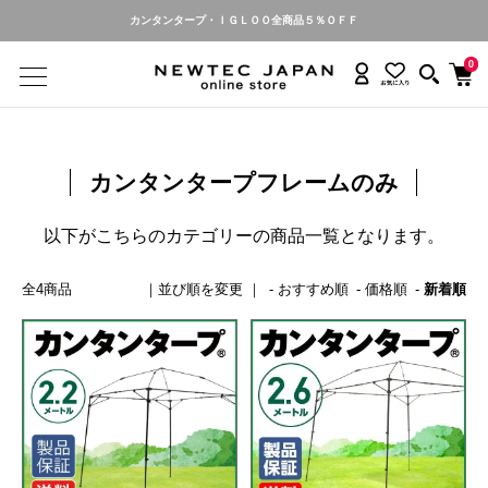
カンタンタープ・ＩＧＬＯＯ全商品５％ＯＦＦ
0
カンタンタープフレームのみ
以下がこちらのカテゴリーの商品一覧となります。
全4商品
おすすめ順
価格順
新着順