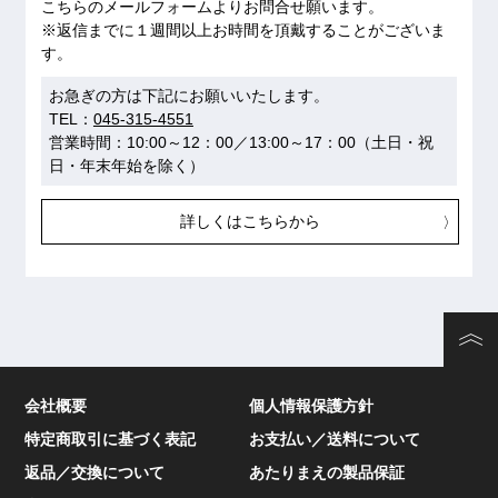
こちらのメールフォームよりお問合せ願います。
※返信までに１週間以上お時間を頂戴することがございま
す。
お急ぎの方は下記にお願いいたします。
TEL：
045-315-4551
営業時間：10:00～12：00／13:00～17：00（土日・祝
日・年末年始を除く）
詳しくはこちらから
会社概要
個人情報保護方針
特定商取引に基づく表記
お支払い／送料について
返品／交換について
あたりまえの製品保証