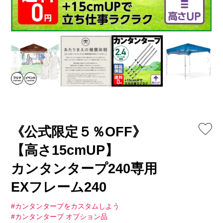
《公式限定５％OFF》
【高さ15cmUP】
カンタンタープ240専用
EXフレーム240
#カンタンタープをカスタムしよう
#カンタンタープ オプション品