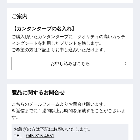
ご案内
【カンタンタープの名入れ】
ご購入頂いたカンタンタープに、クオリティの高いカッテ
ィングシートを利用したプリントを施します。
ご希望の方は下記よりお申し込みいただけます。
お申し込みはこちら
製品に関するお問合せ
こちらのメールフォームよりお問合せ願います。
※返信までに１週間以上お時間を頂戴することがございま
す。
お急ぎの方は下記にお願いいたします。
TEL：
045-315-4551