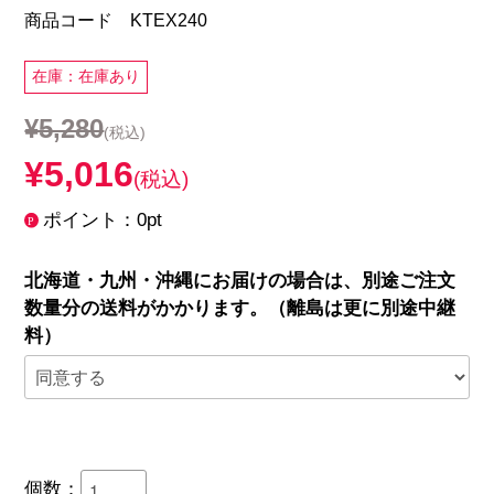
商品コード KTEX240
在庫：在庫あり
¥5,280
(税込)
¥5,016
(税込)
ポイント：0pt
北海道・九州・沖縄にお届けの場合は、別途ご注文
数量分の送料がかかります。（離島は更に別途中継
料）
個数：