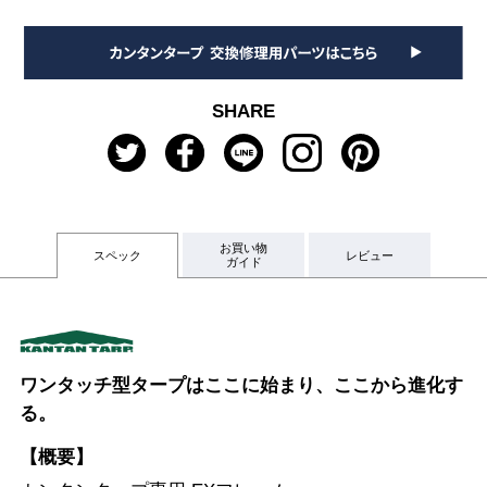
SHARE
お買い物
スペック
レビュー
ガイド
ワンタッチ型タープはここに始まり、ここから進化す
る。
【概要】