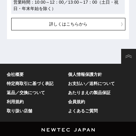
営業時間：10:00～12：00／13:00～17：00（土日・祝
日・年末年始を除く）
詳しくはこちらから
会社概要
個人情報保護方針
特定商取引に基づく表記
お支払い／送料について
返品／交換について
あたりまえの製品保証
利用規約
会員規約
取り扱い店舗
よくあるご質問