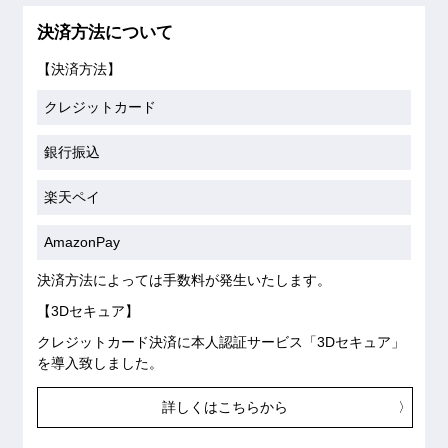
決済方法について
【決済方法】
クレジットカード
銀行振込
楽天ペイ
AmazonPay
決済方法によっては手数料が発生いたします。
【3Dセキュア】
クレジットカード決済に本人認証サービス「3Dセキュア」
を導入致しました。
詳しくはこちらから