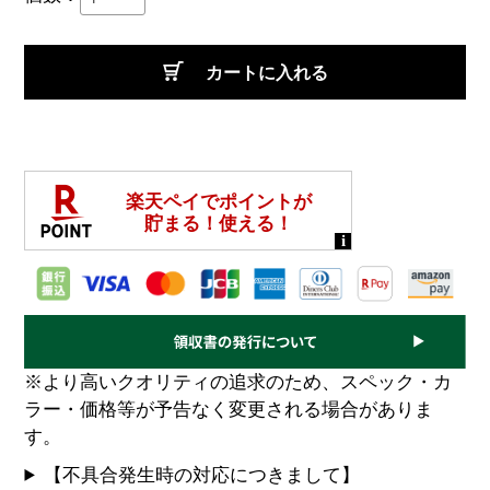
カートに入れる
※より高いクオリティの追求のため、スペック・カ
ラー・価格等が予告なく変更される場合がありま
す。
【不具合発生時の対応につきまして】