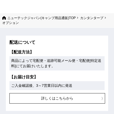
ニューテックジャパン(キャンプ用品通販)TOP
カンタンタープ
オプション
配送について
【配送方法】
商品によって宅配便・追跡可能メール便・宅配便[特定送
料]にてお届けいたします。
【お届け目安】
ご入金確認後、3～7営業日以内に発送
詳しくはこちらから