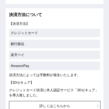
決済方法について
【決済方法】
クレジットカード
銀行振込
楽天ペイ
AmazonPay
決済方法によっては手数料が発生いたします。
【3Dセキュア】
クレジットカード決済に本人認証サービス「3Dセキュア」
を導入致しました。
詳しくはこちらから