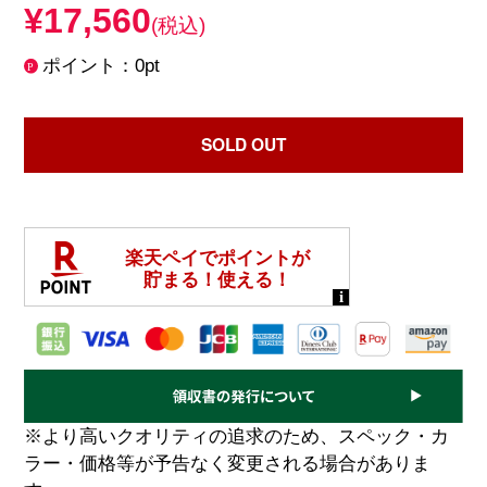
¥17,560
(税込)
ポイント：0pt
SOLD OUT
※より高いクオリティの追求のため、スペック・カ
ラー・価格等が予告なく変更される場合がありま