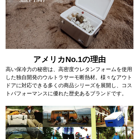
アメリカNo.1の理由
高い保冷力の秘密は、高密度ウレタンフォームを使用
した独自開発のウルトラサーモ断熱材。様々なアウト
ドアに対応できる多くの商品シリーズを展開し、コス
トパフォーマンスに優れた歴史あるブランドです。