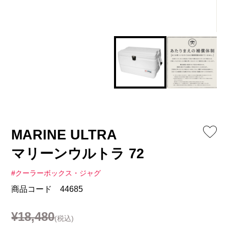
MARINE ULTRA
マリーンウルトラ 72
#クーラーボックス・ジャグ
商品コード 44685
¥18,480
(税込)