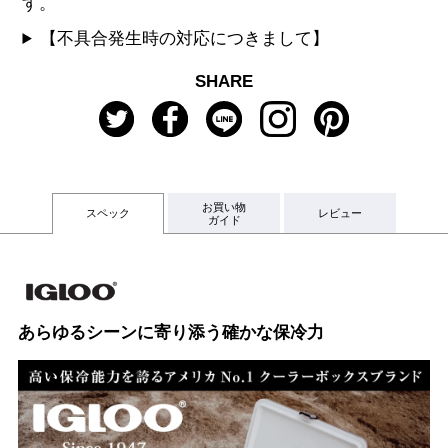
す。
【不具合発生時の対応につきまして】
SHARE
お買い物
スペック
レビュー
ガイド
あらゆるシーンに寄り添う確かな保冷力