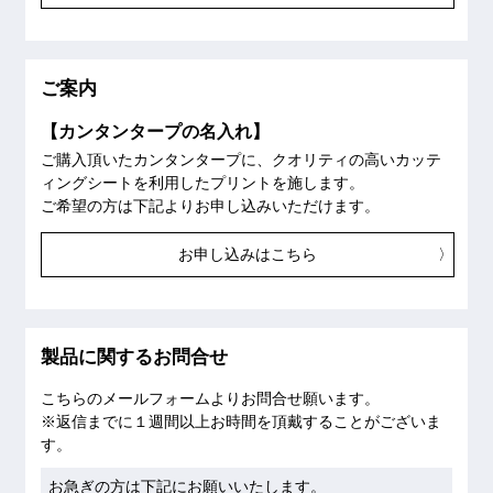
ご案内
【カンタンタープの名入れ】
ご購入頂いたカンタンタープに、クオリティの高いカッテ
ィングシートを利用したプリントを施します。
ご希望の方は下記よりお申し込みいただけます。
お申し込みはこちら
製品に関するお問合せ
こちらのメールフォームよりお問合せ願います。
※返信までに１週間以上お時間を頂戴することがございま
す。
お急ぎの方は下記にお願いいたします。