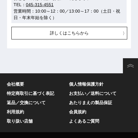
TEL：
045-315-4551
営業時間：10:00～12：00／13:00～17：00（土日・祝
日・年末年始を除く）
詳しくはこちらから
会社概要
個人情報保護方針
特定商取引に基づく表記
お支払い／送料について
返品／交換について
あたりまえの製品保証
利用規約
会員規約
取り扱い店舗
よくあるご質問