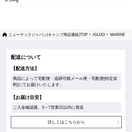
ニューテックジャパン(キャンプ用品通販)TOP
IGLOO
MARINE
配送について
【配送方法】
商品によって宅配便・追跡可能メール便・宅配便[特定送
料]にてお届けいたします。
【お届け目安】
ご入金確認後、3～7営業日以内に発送
詳しくはこちらから