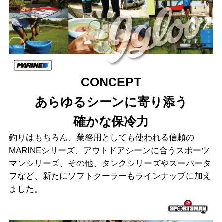
CONCEPT
あらゆるシーンに寄り添う
確かな保冷力
釣りはもちろん、業務用としても使われる信頼の
MARINEシリーズ、アウトドアシーンに合うスポーツ
マンシリーズ、その他、タンクシリーズやスーパータ
フなど、新たにソフトクーラーもラインナップに加え
ました。