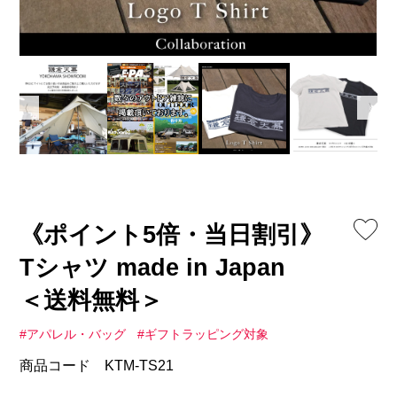
《ポイント5倍・当日割引》
Tシャツ made in Japan
＜送料無料＞
#アパレル・バッグ
#ギフトラッピング対象
商品コード KTM-TS21