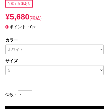
在庫：在庫あり
¥5,680
(税込)
ポイント：0pt
カラー
サイズ
個数：