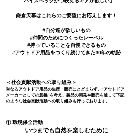
「ハイスペックかつ映えるギアが欲しい」
鎌倉天幕はこれらのご要望にお応えします！
#自分達が欲しいもの
#仲間のためにつくったレーベル
#持っていることを自慢できるもの
#アウトドア用品をつくり続けてきた30年の軌跡
＜社会貢献活動への取り組み＞
単なるアウトドア用品の生産・販売にとどまらず、“アウトドア
メーカーとしての意義”を考え、製品の開発や販売を通して下記
のような社会貢献活動への取り組みも行っております。
① 環境保全活動
いつまでも自然を楽しむために