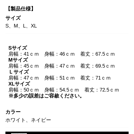
【製品仕様】
サイズ
S、M、L、XL
Sサイズ
肩幅：41ｃｍ 身幅：46ｃｍ 着丈：67.5ｃｍ
Mサイズ
肩幅：45ｃｍ 身幅：47ｃｍ 着丈：69.5ｃｍ
Ｌサイズ
肩幅：47ｃｍ 身幅：51ｃｍ 着丈：71ｃｍ
XLサイズ
肩幅：50ｃｍ 身幅：54.5ｃｍ 着丈：72.5ｃｍ
※多少の誤差はご容赦ください。
カラー
ホワイト、ネイビー