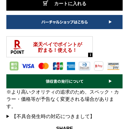
カートに入れる
※より高いクオリティの追求のため、スペック・カ
ラー・価格等が予告なく変更される場合がありま
す。
【不具合発生時の対応につきまして】
SHARE