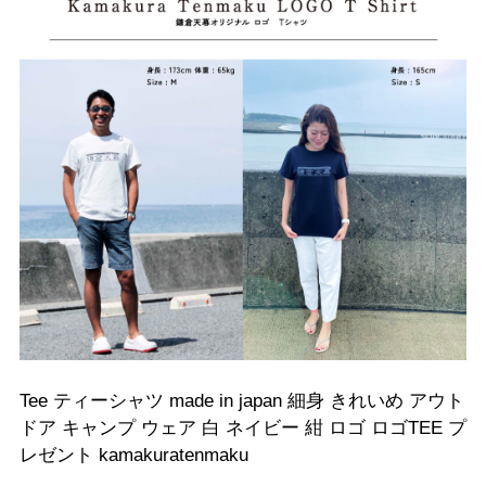
Tee ティーシャツ made in japan 細身 きれいめ アウト
ドア キャンプ ウェア 白 ネイビー 紺 ロゴ ロゴTEE プ
レゼント kamakuratenmaku