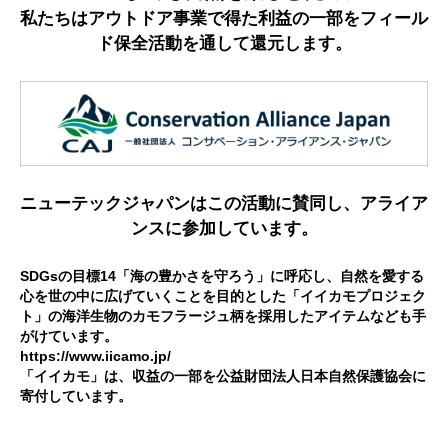
私たちはアウトドア事業で得た利益の一部をフィール
ド保全活動を通して還元します。
ニューテックジャパンはこの活動に賛同し、アライア
ンスに参加しています。
SDGsの目標14「海の豊かさを守ろう」に呼応し、自然を愛する
心を世の中に広げていくことを目的とした「イイカモプロジェク
ト」の海洋生物のカモフラージュ柄を採用したアイテムなども手
がけています。
https://www.iicamo.jp/
「イイカモ」は、収益の一部を公益財団法人日本自然保護協会に
寄付しています。