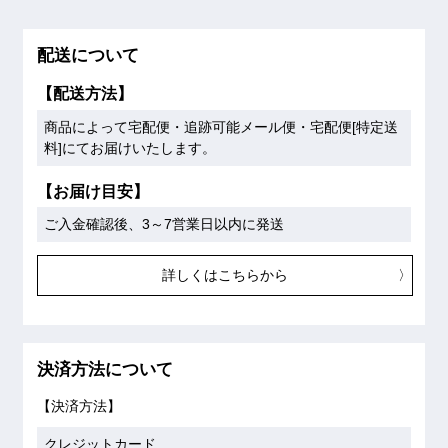
配送について
【配送方法】
商品によって宅配便・追跡可能メール便・宅配便[特定送
料]にてお届けいたします。
【お届け目安】
ご入金確認後、3～7営業日以内に発送
詳しくはこちらから
決済方法について
【決済方法】
クレジットカード