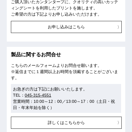
ご購入頂いたカンタンタープに、クオリティの高いカッテ
ィングシートを利用したプリントを施します。
ご希望の方は下記よりお申し込みいただけます。
お申し込みはこちら
製品に関するお問合せ
こちらのメールフォームよりお問合せ願います。
※返信までに１週間以上お時間を頂戴することがございま
す。
お急ぎの方は下記にお願いいたします。
TEL：
045-315-4551
営業時間：10:00～12：00／13:00～17：00（土日・祝
日・年末年始を除く）
詳しくはこちらから