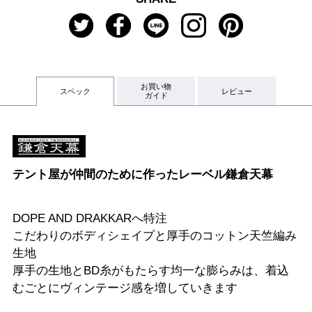
お買い物
スペック
レビュー
ガイド
テント屋が仲間のために作ったレーベル鎌倉天幕
DOPE AND DRAKKARへ特注
こだわりのボディシェイプと厚手のコットン天竺編み
生地
厚手の生地とBD糸がもたらす均一な膨らみは、着込
むごとにヴィンテージ感を増していきます