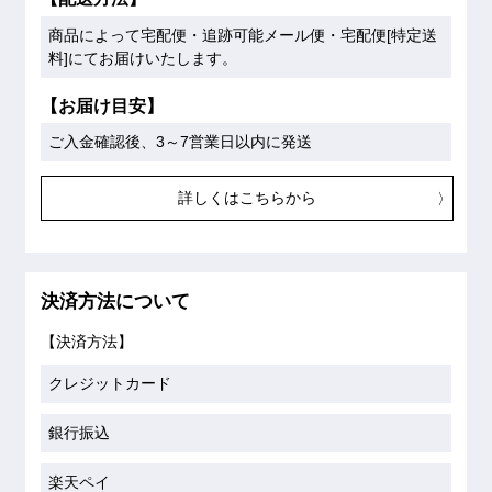
商品によって宅配便・追跡可能メール便・宅配便[特定送
料]にてお届けいたします。
【お届け目安】
ご入金確認後、3～7営業日以内に発送
詳しくはこちらから
決済方法について
【決済方法】
クレジットカード
銀行振込
楽天ペイ