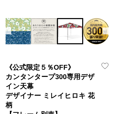
《公式限定５％OFF》
カンタンタープ300専用デザ
イン天幕
デザイナー ミレイヒロキ 花
柄