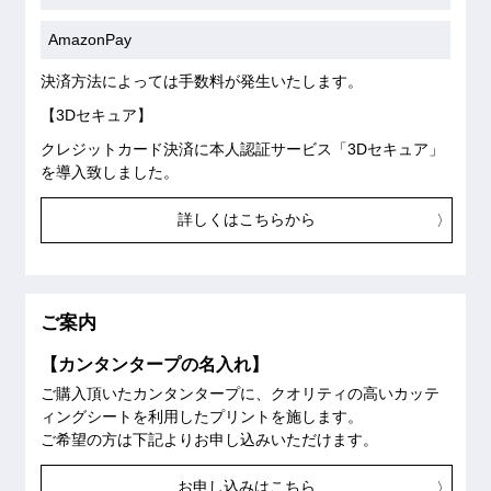
AmazonPay
決済方法によっては手数料が発生いたします。
【3Dセキュア】
クレジットカード決済に本人認証サービス「3Dセキュア」
を導入致しました。
詳しくはこちらから
ご案内
【カンタンタープの名入れ】
ご購入頂いたカンタンタープに、クオリティの高いカッテ
ィングシートを利用したプリントを施します。
ご希望の方は下記よりお申し込みいただけます。
お申し込みはこちら