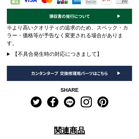
※より高いクオリティの追求のため、スペック・カ
ラー・価格等が予告なく変更される場合がありま
す。
【不具合発生時の対応につきまして】
SHARE
関連商品