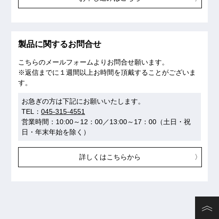
製品に関するお問合せ
こちらのメールフォームよりお問合せ願います。
※返信までに１週間以上お時間を頂戴することがございま
す。
お急ぎの方は下記にお願いいたします。
TEL：
045-315-4551
営業時間：10:00～12：00／13:00～17：00（土日・祝
日・年末年始を除く）
詳しくはこちらから