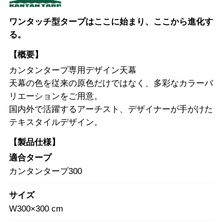
ワンタッチ型タープはここに始まり、ここから進化す
る。
【概要】
カンタンタープ専用デザイン天幕
天幕の色を従来の原色だけではなく、多彩なカラーバ
リエーションをご用意。
国内外で活躍するアーチスト、デザイナーが手がけた
テキスタイルデザイン。
【製品仕様】
適合タープ
カンタンタープ300
サイズ
W300×300 cm