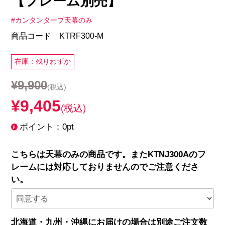
【フレーム別売】
#カンタンタープ天幕のみ
商品コード KTRF300-M
在庫：残りわずか
¥9,900
(税込)
¥9,405
(税込)
ポイント：0pt
こちらは天幕のみの商品です。またKTNJ300Aのフ
レームには対応しておりませんのでご注意くださ
い。
北海道・九州・沖縄にお届けの場合は別途ご注文数