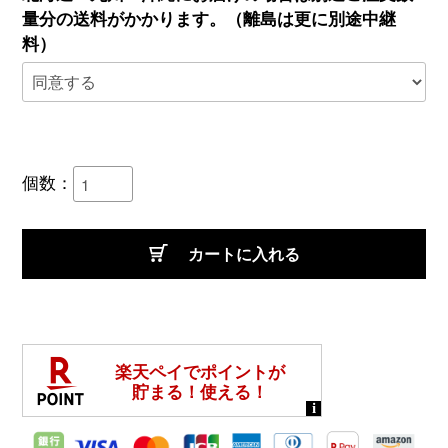
量分の送料がかかります。（離島は更に別途中継
料）
個数：
カートに入れる