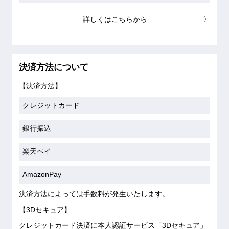
詳しくはこちらから
決済方法について
【決済方法】
クレジットカード
銀行振込
楽天ペイ
AmazonPay
決済方法によっては手数料が発生いたします。
【3Dセキュア】
クレジットカード決済に本人認証サービス「3Dセキュア」