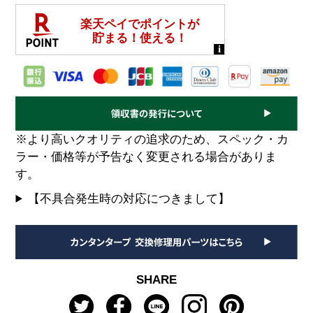
※より高いクオリティの追求のため、スペック・カ
ラー・価格等が予告なく変更される場合がありま
す。
【不具合発生時の対応につきまして】
SHARE