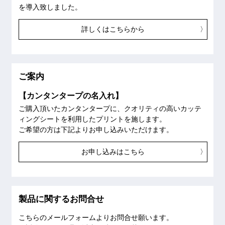
を導入致しました。
詳しくはこちらから
ご案内
【カンタンタープの名入れ】
ご購入頂いたカンタンタープに、クオリティの高いカッテ
ィングシートを利用したプリントを施します。
ご希望の方は下記よりお申し込みいただけます。
お申し込みはこちら
製品に関するお問合せ
こちらのメールフォームよりお問合せ願います。