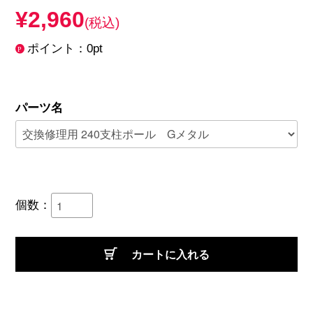
¥2,960
(税込)
ポイント：0pt
パーツ名
個数：
カートに入れる