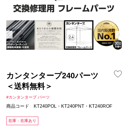
カンタンタープ240パーツ
＜送料無料＞
#カンタンタープ パーツ
商品コード KT240POL・KT240PNT・KT240ROF
在庫：在庫あり