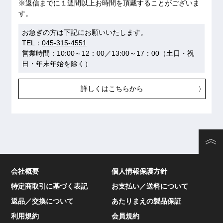
※返信までに１週間以上お時間を頂戴することがございま
す。
お急ぎの方は下記にお願いいたします。
TEL：
045-315-4551
営業時間：10:00～12：00／13:00～17：00（土日・祝
日・年末年始を除く）
詳しくはこちらから
会社概要
個人情報保護方針
特定商取引に基づく表記
お支払い／送料について
返品／交換について
あたりまえの製品保証
利用規約
会員規約