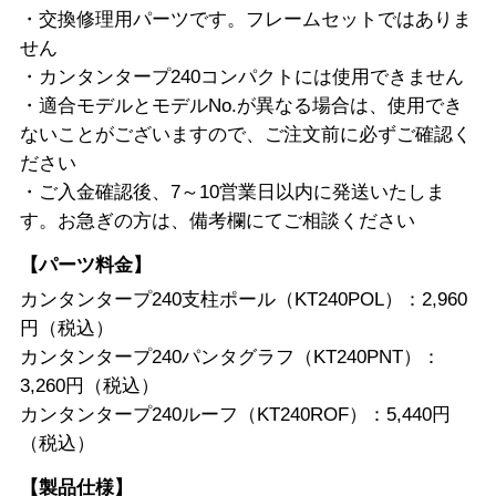
・交換修理用パーツです。フレームセットではありま
せん
・カンタンタープ240コンパクトには使用できません
・適合モデルとモデルNo.が異なる場合は、使用でき
ないことがございますので、ご注文前に必ずご確認く
ださい
・ご入金確認後、7～10営業日以内に発送いたしま
す。お急ぎの方は、備考欄にてご相談ください
【パーツ料金】
カンタンタープ240支柱ポール（KT240POL）：2,960
円（税込）
カンタンタープ240パンタグラフ（KT240PNT）：
3,260円（税込）
カンタンタープ240ルーフ（KT240ROF）：5,440円
（税込）
【製品仕様】