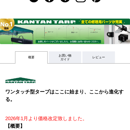
お買い物
概要
レビュー
ガイド
ワンタッチ型タープはここに始まり、ここから進化す
る。
2026年1月より価格改定致しました。
【概要】