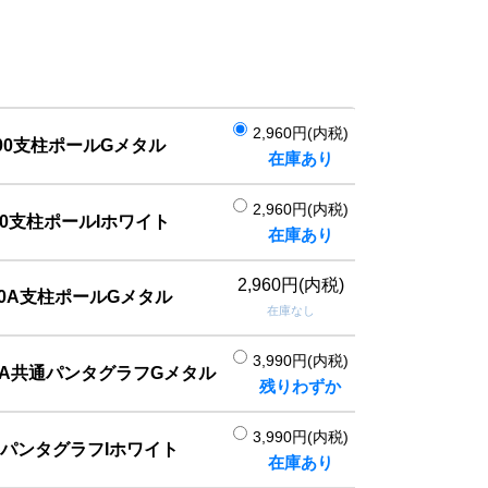
2,960円(内税)
00支柱ポールGメタル
在庫あり
2,960円(内税)
00支柱ポールIホワイト
在庫あり
2,960円(内税)
00A支柱ポールGメタル
在庫なし
3,990円(内税)
300A共通パンタグラフGメタル
残りわずか
3,990円(内税)
0パンタグラフIホワイト
在庫あり