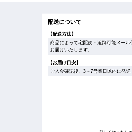
配送について
【配送方法】
商品によって宅配便・追跡可能メール便
お届けいたします。
【お届け目安】
ご入金確認後、3～7営業日以内に発送