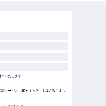
発生いたします。
認証サービス「3Dセキュア」を導入致しまし