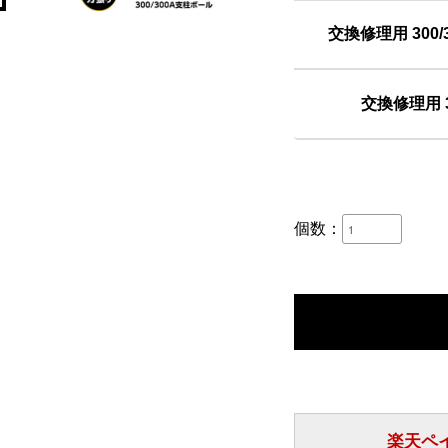
交換修理用 300
交換修理用 
個数：