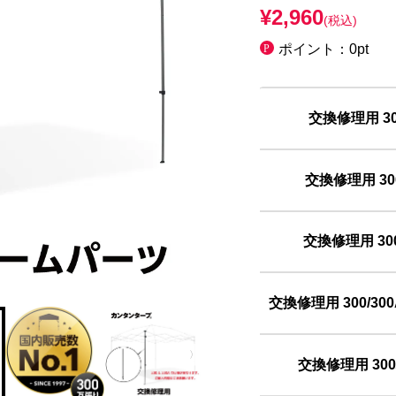
¥2,960
(税込)
ポイント：0pt
交換修理用 3
交換修理用 3
交換修理用 3
交換修理用 300/
交換修理用 30