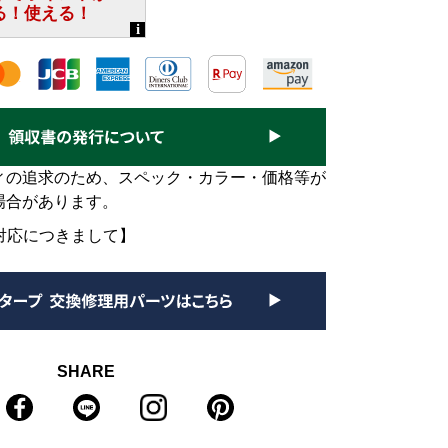
ィの追求のため、スペック・カラー・価格等が
場合があります。
対応につきまして】
SHARE