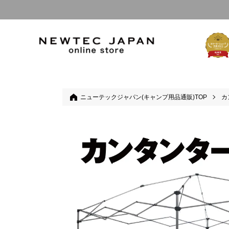
ニューテックジャパン(キャンプ用品通販)TOP
カ