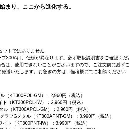
始まり、ここから進化する。
。
セットではありません
ープ300Aは、仕様が異なります。必ず取扱説明書をご確認くだ
る場合は、使用できないことがございますので、ご注文前に必ず
内に発送いたします。お急ぎの方は、備考欄にてご相談ください
KT300POL-GM）：2,960円（税込）
（KT300POL-IW）：2,960円（税込）
（KT300APOL-GM）：2,960円（税込）
グラフGメタル（KT300APNT-GM）：3,990円（税込）
ト（KT300PNT-IW）：3,990円（税込）