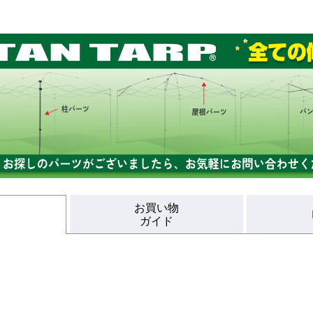
お買い物
ガイド