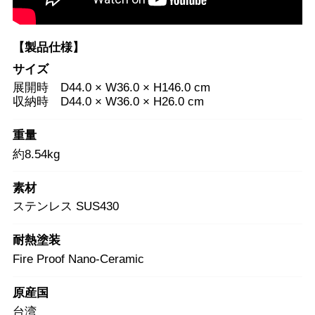
【製品仕様】
サイズ
展開時 D44.0 × W36.0 × H146.0 cm
収納時 D44.0 × W36.0 × H26.0 cm
重量
約8.54kg
素材
ステンレス SUS430
耐熱塗装
Fire Proof Nano-Ceramic
原産国
台湾