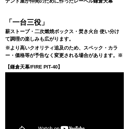
テント屋が仲間のために作ったレーベル鎌倉天幕
「一台三役」
薪ストーブ・二次燃焼ボックス・焚き火台 使い分け
て調理の楽しみも広がります。
※より高いクオリティ追及のため、スペック・カラ
ー・価格等が予告なく変更される場合があります。※
【鎌倉天幕/FIRE PIT-40】