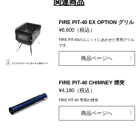
関連商品
FIRE PIT-40 EX OPTION グリル
¥6,600
（税込）
FIRE PIT-40のユニットにあわせた専用グリル
です。
商品ページへ
FIRE PIT-40 CHIMNEY 煙突
¥4,180
（税込）
FIRE PIT-40 専用の煙突
商品ページへ