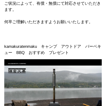
ご状況によって、有償・無償にて対応させていただき
ます。
何卒ご理解いただきますようお願いいたします。
kamakuratenmaku キャンプ アウトドア バーベキ
ュー BBQ おすすめ プレゼント