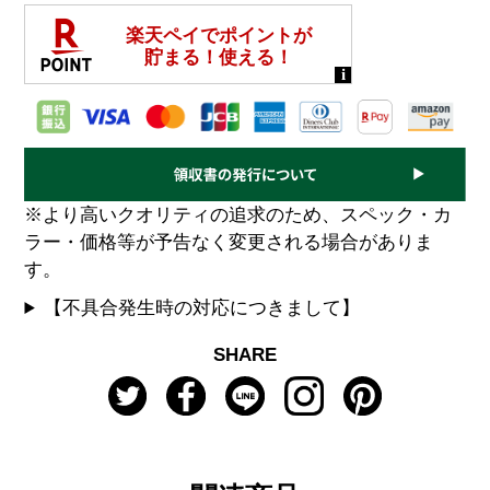
※より高いクオリティの追求のため、スペック・カ
ラー・価格等が予告なく変更される場合がありま
す。
【不具合発生時の対応につきまして】
SHARE