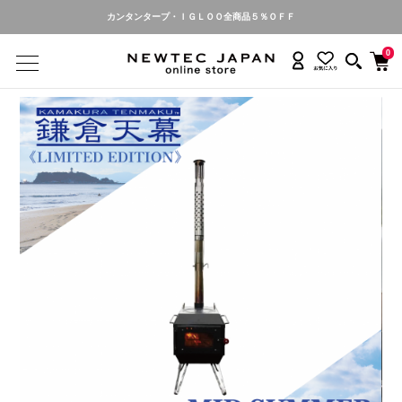
カンタンタープ名入れ・お申し込み受付中
0