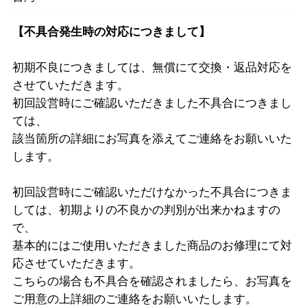
【不具合発生時の対応につきまして】
初期不良につきましては、無償にて交換・返品対応を
させていただきます。
初回設営時にご確認いただきました不具合につきまし
ては、
該当箇所の詳細にお写真を添えてご連絡をお願いいた
します。
初回設営時にご確認いただけなかった不具合につきま
しては、初期よりの不良かの判別が出来かねますの
で、
基本的にはご使用いただきました商品のお修理にて対
応させていただきます。
こちらの場合も不具合を確認されましたら、お写真を
ご用意の上詳細のご連絡をお願いいたします。