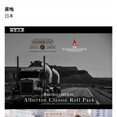
産地
日本