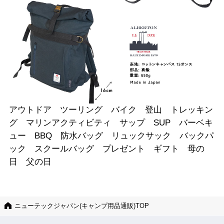
アウトドア ツーリング バイク 登山 トレッキン
グ マリンアクティビティ サップ SUP バーベキ
ュー BBQ 防水バッグ リュックサック バックパ
ック スクールバッグ プレゼント ギフト 母の
日 父の日
ニューテックジャパン(キャンプ用品通販)TOP