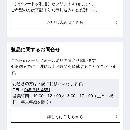
ィングシートを利用したプリントを施します。
ご希望の方は下記よりお申し込みいただけます。
お申し込みはこちら
製品に関するお問合せ
こちらのメールフォームよりお問合せ願います。
※返信までに１週間以上お時間を頂戴することがございま
す。
お急ぎの方は下記にお願いいたします。
TEL：
045-315-4551
営業時間：10:00～12：00／13:00～17：00（土日・祝
日・年末年始を除く）
詳しくはこちらから