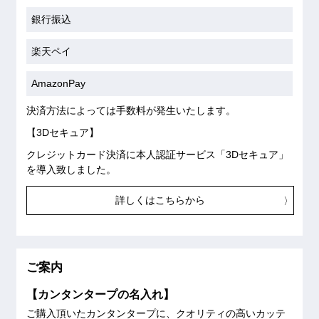
銀行振込
楽天ペイ
AmazonPay
決済方法によっては手数料が発生いたします。
【3Dセキュア】
クレジットカード決済に本人認証サービス「3Dセキュア」
を導入致しました。
詳しくはこちらから
ご案内
【カンタンタープの名入れ】
ご購入頂いたカンタンタープに、クオリティの高いカッテ