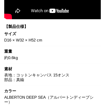
【製品仕様】
サイズ
D16 × W32 × H52 cm
重量
約0.6kg
素材
表地：コットンキャンバス 15オンス
部品：真鍮
カラー
ALBERTON DEEP SEA（アルバートンディープシ
ー）