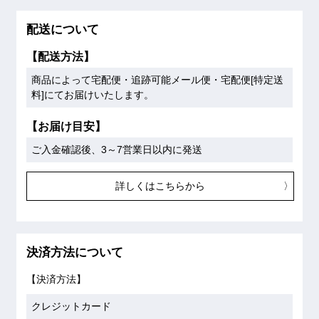
配送について
【配送方法】
商品によって宅配便・追跡可能メール便・宅配便[特定送
料]にてお届けいたします。
【お届け目安】
ご入金確認後、3～7営業日以内に発送
詳しくはこちらから
決済方法について
【決済方法】
クレジットカード