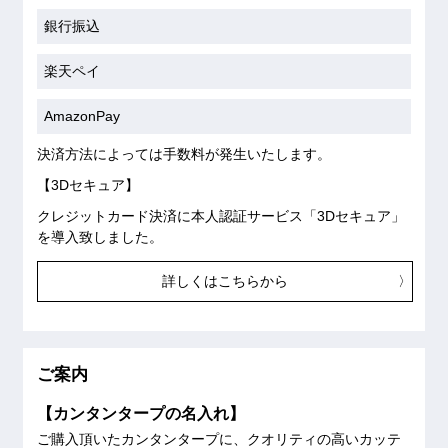
銀行振込
楽天ペイ
AmazonPay
決済方法によっては手数料が発生いたします。
【3Dセキュア】
クレジットカード決済に本人認証サービス「3Dセキュア」
を導入致しました。
詳しくはこちらから
ご案内
【カンタンタープの名入れ】
ご購入頂いたカンタンタープに、クオリティの高いカッテ