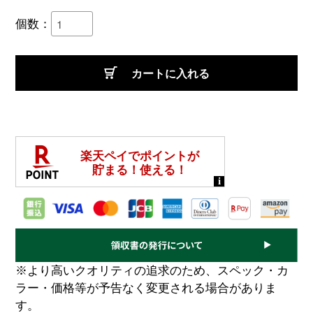
個数：
カートに入れる
※より高いクオリティの追求のため、スペック・カ
ラー・価格等が予告なく変更される場合がありま
す。