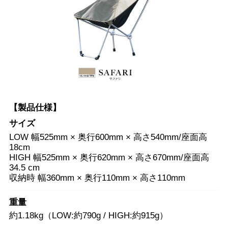
【製品仕様】
サイズ
LOW 幅525mm × 奥行600mm × 高さ540mm/座面高
18cm
HIGH 幅525mm × 奥行620mm × 高さ670mm/座面高
34.5 cm
収納時 幅360mm × 奥行110mm × 高さ110mm
重量
約1.18kg（LOW:約790g / HIGH:約915g）