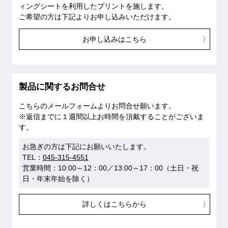
ィングシートを利用したプリントを施します。
ご希望の方は下記よりお申し込みいただけます。
お申し込みはこちら
製品に関するお問合せ
こちらのメールフォームよりお問合せ願います。
※返信までに１週間以上お時間を頂戴することがございま
す。
お急ぎの方は下記にお願いいたします。
TEL：
045-315-4551
営業時間：10:00～12：00／13:00～17：00（土日・祝
日・年末年始を除く）
詳しくはこちらから