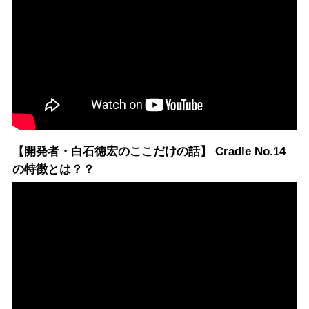
【開発者・白石徳宏のここだけの話】 Cradle No.14
の特徴とは？？