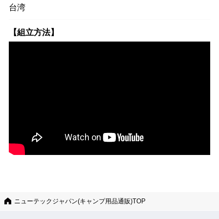
台湾
【組立方法】
ニューテックジャパン(キャンプ用品通販)TOP