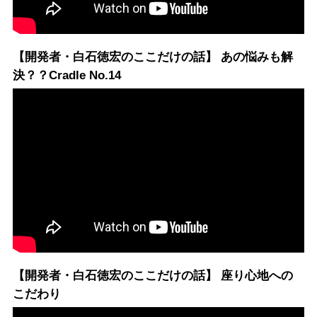
【開発者・白石徳宏のここだけの話】 あの悩みも解
決？？Cradle No.14
【開発者・白石徳宏のここだけの話】 座り心地への
こだわり