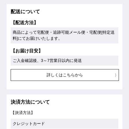
配送について
【配送方法】
商品によって宅配便・追跡可能メール便・宅配便[特定送
料]にてお届けいたします。
【お届け目安】
ご入金確認後、3～7営業日以内に発送
詳しくはこちらから
決済方法について
【決済方法】
クレジットカード