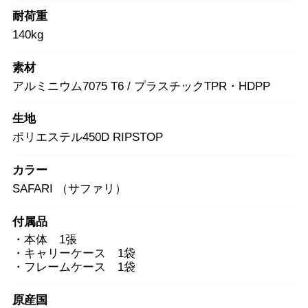
耐荷重
140kg
素材
アルミニウム7075 T6 / プラスチックTPR・HDPP
生地
ポリエステル450D RIPSTOP
カラー
SAFARI （サファリ）
付属品
・本体 1張
・キャリーケース 1袋
・フレームケース 1袋
原産国