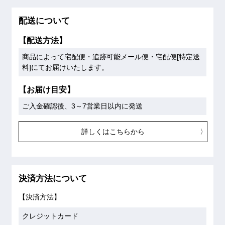
配送について
【配送方法】
商品によって宅配便・追跡可能メール便・宅配便[特定送
料]にてお届けいたします。
【お届け目安】
ご入金確認後、3～7営業日以内に発送
詳しくはこちらから
決済方法について
【決済方法】
クレジットカード