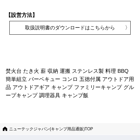
【設営方法】
取扱説明書のダウンロードはこちらから
焚火台 たき火 薪 収納 運搬 ステンレス製 料理 BBQ
簡単組立 バーベキュー コンロ 五徳付属 アウトドア用
品 アウトドアギア キャンプ ファミリーキャンプ グル
ープキャンプ 調理器具 キャンプ飯
ニューテックジャパン(キャンプ用品通販)TOP