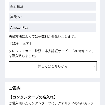
銀行振込
楽天ペイ
AmazonPay
決済方法によっては手数料が発生いたします。
【3Dセキュア】
クレジットカード決済に本人認証サービス「3Dセキュア」
を導入致しました。
詳しくはこちらから
ご案内
【カンタンタープの名入れ】
ご購入頂いたカンタンタープに、クオリティの高いカッテ