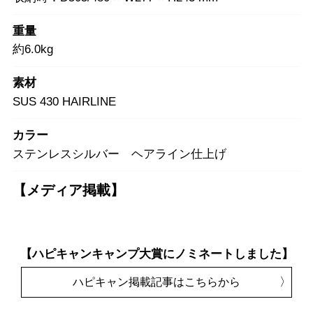
重量
約6.0kg
素材
SUS 430 HAIRLINE
カラー
ステンレスシルバー ヘアライン仕上げ
【メディア掲載】
【ハピキャンキャンプ大賞にノミネートしました】
ハピキャン掲載記事はこちらから