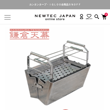
カンタンタープ名入れ・お申し込み受付中
0