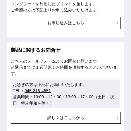
ィングシートを利用したプリントを施します。
ご希望の方は下記よりお申し込みいただけます。
お申し込みはこちら
製品に関するお問合せ
こちらのメールフォームよりお問合せ願います。
※返信までに１週間以上お時間を頂戴することがございま
す。
お急ぎの方は下記にお願いいたします。
TEL：
045-315-4551
営業時間：10:00～12：00／13:00～17：00（土日・祝
日・年末年始を除く）
詳しくはこちらから