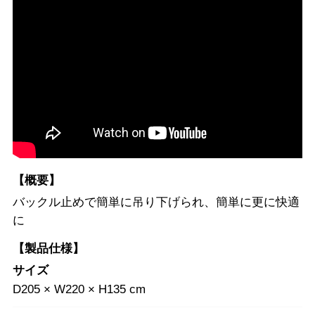
【概要】
バックル止めで簡単に吊り下げられ、簡単に更に快適
に
【製品仕様】
サイズ
D205 × W220 × H135 cm