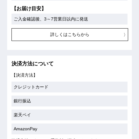
【お届け目安】
ご入金確認後、3～7営業日以内に発送
詳しくはこちらから
決済方法について
【決済方法】
クレジットカード
銀行振込
楽天ペイ
AmazonPay