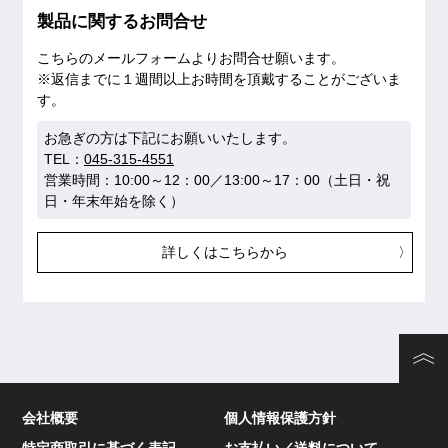
製品に関するお問合せ
こちらのメールフォームよりお問合せ願います。
※返信までに１週間以上お時間を頂戴することがございま
す。
お急ぎの方は下記にお願いいたします。
TEL：
045-315-4551
営業時間：10:00～12：00／13:00～17：00（土日・祝
日・年末年始を除く）
詳しくはこちらから
会社概要
個人情報保護方針
特定商取引に基づく表記
お支払い／送料について