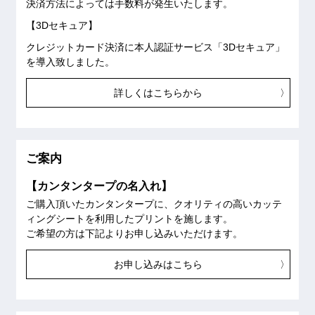
決済方法によっては手数料が発生いたします。
【3Dセキュア】
クレジットカード決済に本人認証サービス「3Dセキュア」
を導入致しました。
詳しくはこちらから
ご案内
【カンタンタープの名入れ】
ご購入頂いたカンタンタープに、クオリティの高いカッテ
ィングシートを利用したプリントを施します。
ご希望の方は下記よりお申し込みいただけます。
お申し込みはこちら