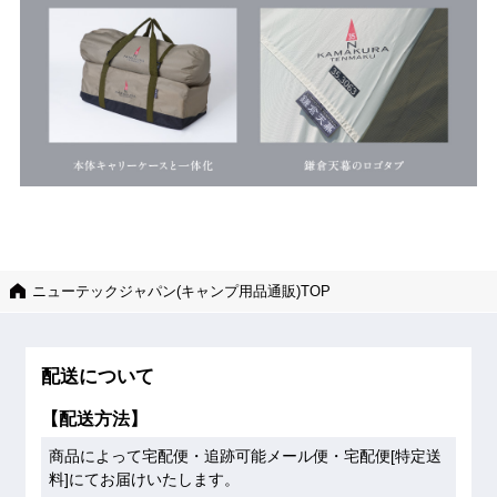
ニューテックジャパン(キャンプ用品通販)TOP
配送について
【配送方法】
商品によって宅配便・追跡可能メール便・宅配便[特定送
料]にてお届けいたします。