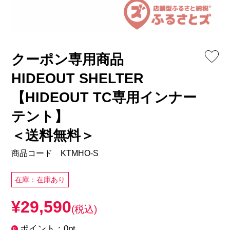
クーポン専用商品
HIDEOUT SHELTER
【HIDEOUT TC専用インナー
テント】
＜送料無料＞
商品コード KTMHO-S
在庫：在庫あり
¥29,590
(税込)
ポイント：0pt