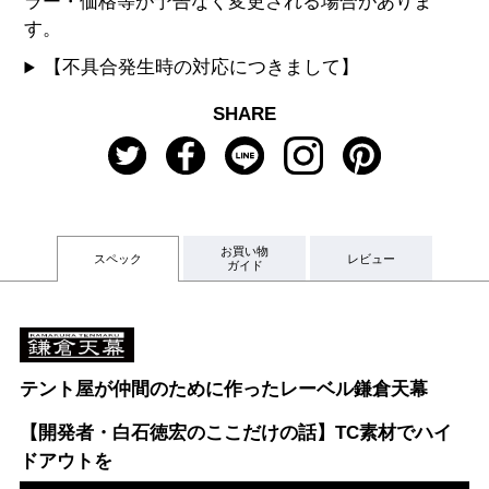
ラー・価格等が予告なく変更される場合がありま
す。
【不具合発生時の対応につきまして】
SHARE
お買い物
スペック
レビュー
ガイド
テント屋が仲間のために作ったレーベル鎌倉天幕
【開発者・白石徳宏のここだけの話】TC素材でハイ
ドアウトを