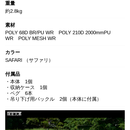
重量
約2.8kg
素材
POLY 68D BR/PU WR POLY 210D 2000mmPU
WR POLY MESH WR
カラー
SAFARI （サファリ）
付属品
・本体 1個
・収納ケース 1個
・ペグ 6本
・吊り下げ用バックル 2個（本体に付属）