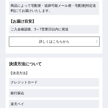
商品によって宅配便・追跡可能メール便・宅配便[特定送
料]にてお届けいたします。
【お届け目安】
ご入金確認後、3～7営業日以内に発送
詳しくはこちらから
決済方法について
【決済方法】
クレジットカード
銀行振込
楽天ペイ