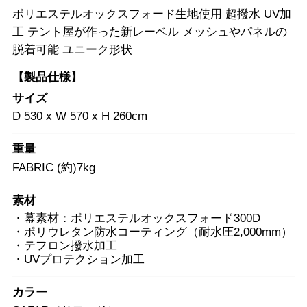
ポリエステルオックスフォード生地使用 超撥水 UV加
工 テント屋が作った新レーベル メッシュやパネルの
脱着可能 ユニーク形状
【製品仕様】
サイズ
D 530 x W 570 x H 260cm
重量
FABRIC (約)7kg
素材
・幕素材：ポリエステルオックスフォード300D
・ポリウレタン防水コーティング（耐水圧2,000mm）
・テフロン撥水加工
・UVプロテクション加工
カラー