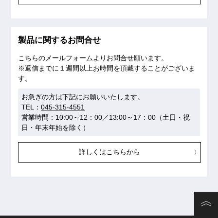
製品に関するお問合せ
こちらのメールフォームよりお問合せ願います。
※返信までに１週間以上お時間を頂戴することがございま
す。
お急ぎの方は下記にお願いいたします。
TEL：
045-315-4551
営業時間：10:00～12：00／13:00～17：00（土日・祝
日・年末年始を除く）
詳しくはこちらから