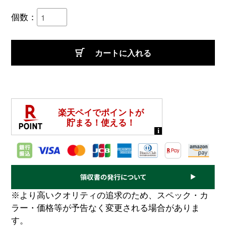
個数：
カートに入れる
※より高いクオリティの追求のため、スペック・カ
ラー・価格等が予告なく変更される場合がありま
す。