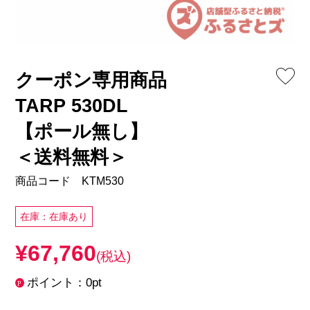
クーポン専用商品
TARP 530DL
【ポール無し】
＜送料無料＞
商品コード KTM530
在庫：在庫あり
¥67,760
(税込)
ポイント：0pt