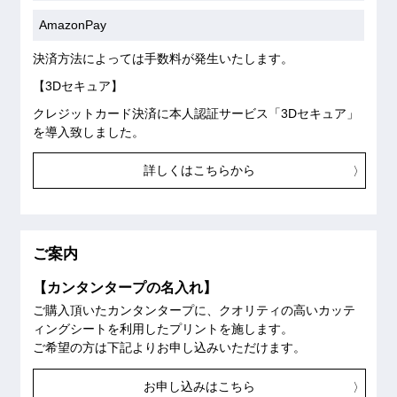
AmazonPay
決済方法によっては手数料が発生いたします。
【3Dセキュア】
クレジットカード決済に本人認証サービス「3Dセキュア」
を導入致しました。
詳しくはこちらから
ご案内
【カンタンタープの名入れ】
ご購入頂いたカンタンタープに、クオリティの高いカッテ
ィングシートを利用したプリントを施します。
ご希望の方は下記よりお申し込みいただけます。
お申し込みはこちら