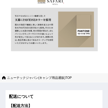
ニューテックジャパン(キャンプ用品通販)TOP
配送について
【配送方法】