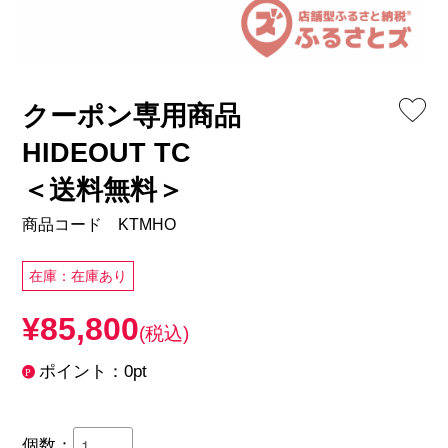
クーポン専用商品
HIDEOUT TC
＜送料無料＞
商品コード KTMHO
在庫：在庫あり
¥85,800
(税込)
ポイント：0pt
個数：