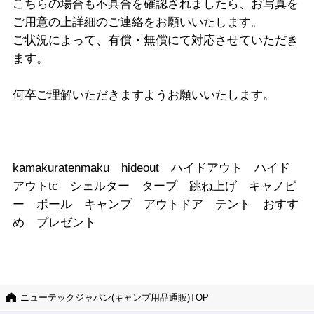
こちらの場合も不具合を確認されましたら、お写真を
ご用意の上詳細のご連絡をお願いいたします。
ご状況によって、有償・無償にて対応させていただき
ます。
何卒ご理解いただきますようお願いいたします。
kamakuratenmaku hideout ハイドアウト ハイド
アウトtc シェルター タープ 跳ね上げ キャノピ
ー ポール キャンプ アウトドア テント おすす
め プレゼント
ニューテックジャパン(キャンプ用品通販)TOP