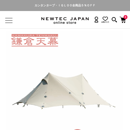
カンタンタープ名入れ・お申し込み受付中
0