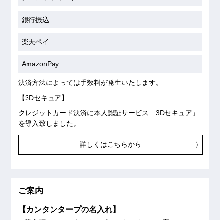
銀行振込
楽天ペイ
AmazonPay
決済方法によっては手数料が発生いたします。
【3Dセキュア】
クレジットカード決済に本人認証サービス「3Dセキュア」
を導入致しました。
詳しくはこちらから
ご案内
【カンタンタープの名入れ】