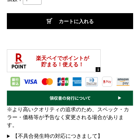
カートに入れる
※より高いクオリティの追求のため、スペック・カ
ラー・価格等が予告なく変更される場合がありま
す。
【不具合発生時の対応につきまして】