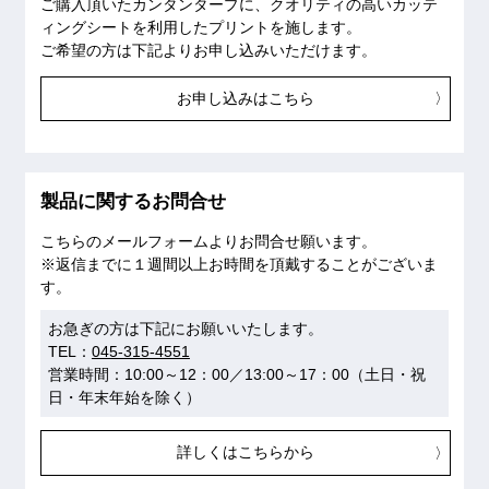
ご購入頂いたカンタンタープに、クオリティの高いカッテ
ィングシートを利用したプリントを施します。
ご希望の方は下記よりお申し込みいただけます。
お申し込みはこちら
製品に関するお問合せ
こちらのメールフォームよりお問合せ願います。
※返信までに１週間以上お時間を頂戴することがございま
す。
お急ぎの方は下記にお願いいたします。
TEL：
045-315-4551
営業時間：10:00～12：00／13:00～17：00（土日・祝
日・年末年始を除く）
詳しくはこちらから