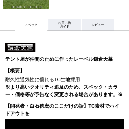
お買い物
スペック
レビュー
ガイド
テント屋が仲間のために作ったレーベル鎌倉天幕
【概要】
耐久性通気性に優れるTC生地採用
※より高いクオリティ追及のため、スペック・カラ
ー・価格等が予告なく変更される場合があります。※
【開発者・白石徳宏のここだけの話】TC素材でハイ
ドアウトを