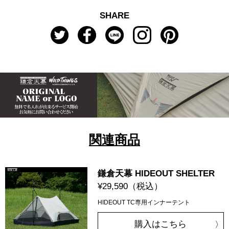
SHARE
関連商品
鎌倉天幕 HIDEOUT SHELTER
¥29,590
（税込）
HIDEOUT TC専用インナーテント
購入はこちら