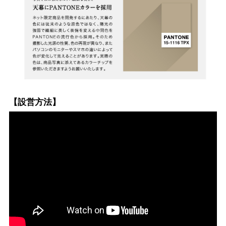
【設営方法】