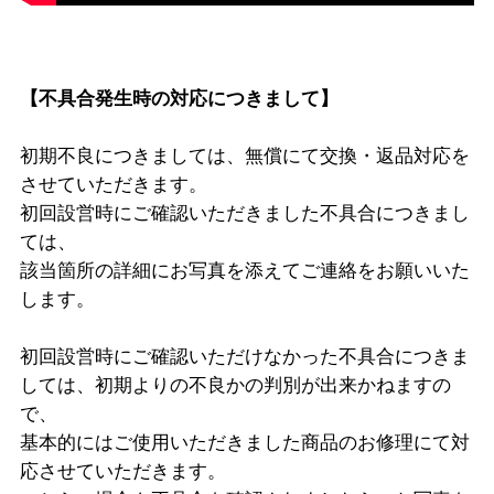
【不具合発生時の対応につきまして】
初期不良につきましては、無償にて交換・返品対応を
させていただきます。
初回設営時にご確認いただきました不具合につきまし
ては、
該当箇所の詳細にお写真を添えてご連絡をお願いいた
します。
初回設営時にご確認いただけなかった不具合につきま
しては、初期よりの不良かの判別が出来かねますの
で、
基本的にはご使用いただきました商品のお修理にて対
応させていただきます。