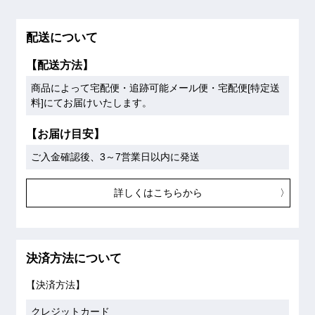
配送について
【配送方法】
商品によって宅配便・追跡可能メール便・宅配便[特定送
料]にてお届けいたします。
【お届け目安】
ご入金確認後、3～7営業日以内に発送
詳しくはこちらから
決済方法について
【決済方法】
クレジットカード