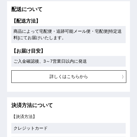
配送について
【配送方法】
商品によって宅配便・追跡可能メール便・宅配便[特定送
料]にてお届けいたします。
【お届け目安】
ご入金確認後、3～7営業日以内に発送
詳しくはこちらから
決済方法について
【決済方法】
クレジットカード