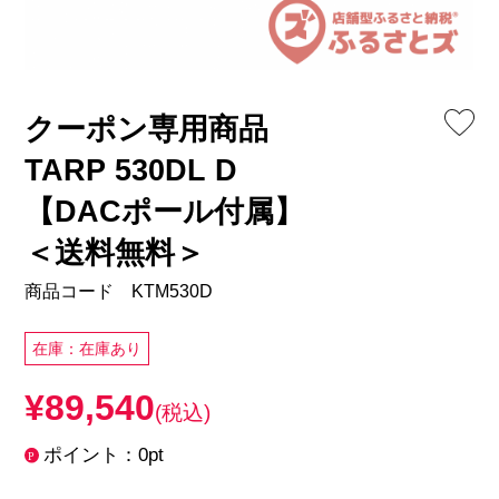
クーポン専用商品
TARP 530DL D
【DACポール付属】
＜送料無料＞
商品コード KTM530D
在庫：在庫あり
¥89,540
(税込)
ポイント：0pt