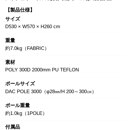
【製品仕様】
サイズ
D530 × W570 × H260 cm
重量
約7.0kg（FABRIC）
素材
POLY 300D 2000mm PU TEFLON
ポールサイズ
DAC POLE 3000（φ28㎜/H 200～300㎝）
ポール重量
約1.0kg（1POLE）
付属品