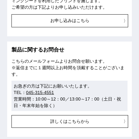
ィングシートを利用したプリントを施します。
ご希望の方は下記よりお申し込みいただけます。
お申し込みはこちら
製品に関するお問合せ
こちらのメールフォームよりお問合せ願います。
※返信までに１週間以上お時間を頂戴することがございま
す。
お急ぎの方は下記にお願いいたします。
TEL：
045-315-4551
営業時間：10:00～12：00／13:00～17：00（土日・祝
日・年末年始を除く）
詳しくはこちらから