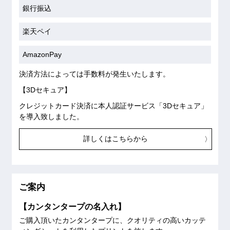
銀行振込
楽天ペイ
AmazonPay
決済方法によっては手数料が発生いたします。
【3Dセキュア】
クレジットカード決済に本人認証サービス「3Dセキュア」
を導入致しました。
詳しくはこちらから
ご案内
【カンタンタープの名入れ】
ご購入頂いたカンタンタープに、クオリティの高いカッテ