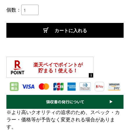
個数：
カートに入れる
※より高いクオリティの追求のため、スペック・カ
ラー・価格等が予告なく変更される場合がありま
す。