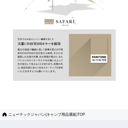
ニューテックジャパン(キャンプ用品通販)TOP