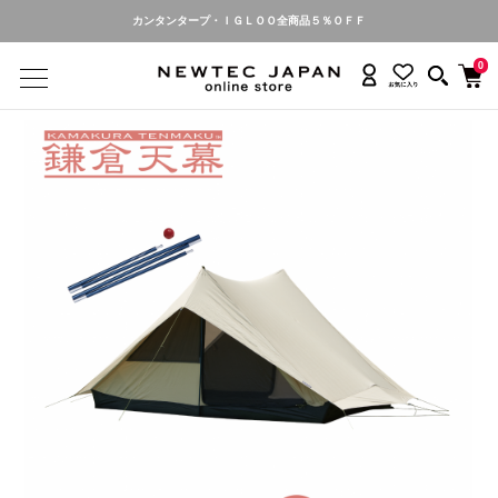
カンタンタープ名入れ・お申し込み受付中
0