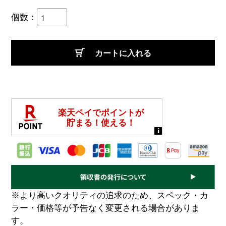
個数：
カートに入れる
※より高いクオリティの追求のため、スペック・カ
ラー・価格等が予告なく変更される場合がありま
す。