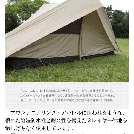
マウンテニアリング・アパレルに使われるような、
優れた透湿防水性と耐久性を備えた３レイヤー生地を
惜しげもなく使用しています。