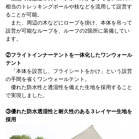
相当のトレッキングポールや枝などを流用して設営す
ることが可能。
また、周辺の木などにロープを掛け、本体を吊って
設営が可能なループを、ルーフの2箇所に装備してい
ます。
②フライトインナーテントを一体化したワンウォール
テント
「本体を設営し、フライシートをかけ」という設営
の手間を省くワンウォールテント。
優れた防水性と透湿性を備えた生地を採用すること
で実現しました。
③優れた防水透湿性と耐久性のある３レイヤー生地を
採用