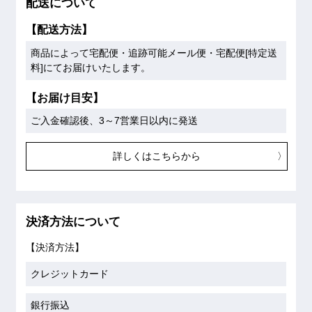
配送について
【配送方法】
商品によって宅配便・追跡可能メール便・宅配便[特定送
料]にてお届けいたします。
【お届け目安】
ご入金確認後、3～7営業日以内に発送
詳しくはこちらから
決済方法について
【決済方法】
クレジットカード
銀行振込