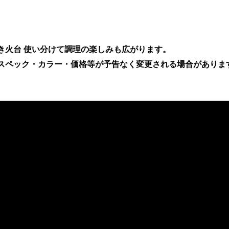
き火台 使い分けて調理の楽しみも広がります。
スペック・カラー・価格等が予告なく変更される場合がありま