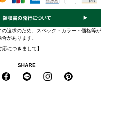
ィの追求のため、スペック・カラー・価格等が
場合があります。
対応につきまして】
SHARE