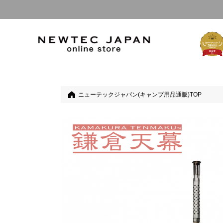
ニューテックジャパン(キャンプ用品通販)TOP