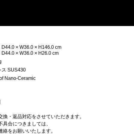
4.0 × W36.0 × H146.0 cm
4.0 × W36.0 × H26.0 cm
g
ス SUS430
oof Nano-Ceramic
】
交換・返品対応をさせていただきます。
不具合につきましては、
連絡をお願いいたします。