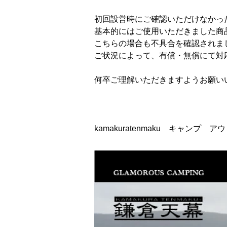
初回設営時にご確認いただけなかっ
基本的にはご使用いただきました商
こちらの場合も不具合を確認されま
ご状況によって、有償・無償にて対
何卒ご理解いただきますようお願い
kamakuratenmaku キャン