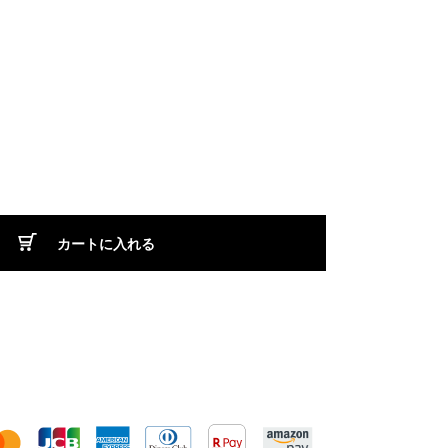
カートに入れる