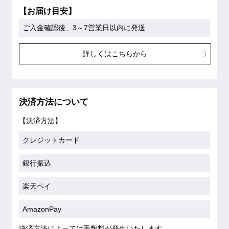
【お届け目安】
ご入金確認後、3～7営業日以内に発送
詳しくはこちらから
決済方法について
【決済方法】
クレジットカード
銀行振込
楽天ペイ
AmazonPay
決済方法によっては手数料が発生いたします。