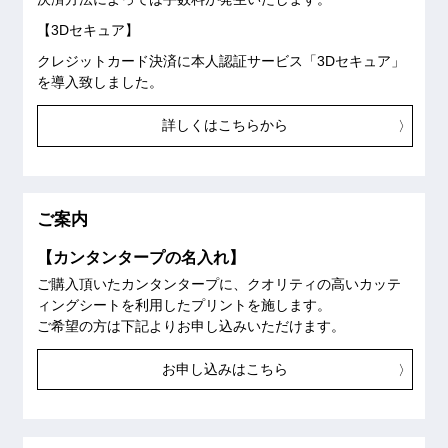
【3Dセキュア】
クレジットカード決済に本人認証サービス「3Dセキュア」
を導入致しました。
詳しくはこちらから
ご案内
【カンタンタープの名入れ】
ご購入頂いたカンタンタープに、クオリティの高いカッテ
ィングシートを利用したプリントを施します。
ご希望の方は下記よりお申し込みいただけます。
お申し込みはこちら