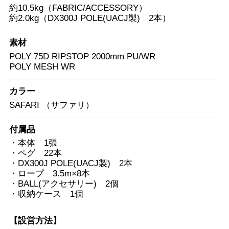
約10.5kg（FABRIC/ACCESSORY）
約2.0kg（DX300J POLE(UACJ製) 2本）
素材
POLY 75D RIPSTOP 2000mm PU/WR
POLY MESH WR
カラー
SAFARI （サファリ）
付属品
・本体 1張
・ペグ 22本
・DX300J POLE(UACJ製) 2本
・ロープ 3.5m×8本
・BALL(アクセサリー) 2個
・収納ケース 1個
【設営方法】