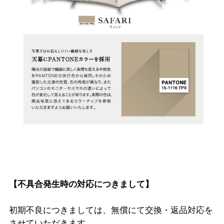
【不具合発生時の対応につきまして】
初期不良につきましては、無償にて交換・返品対応を
させていただきます。