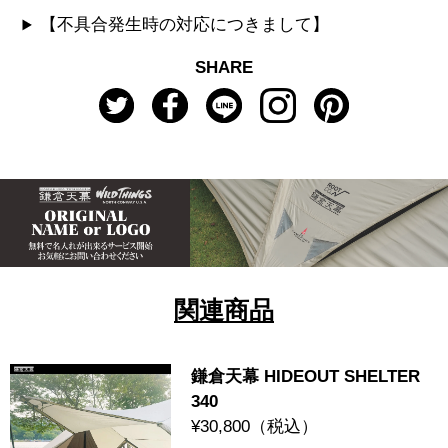
【不具合発生時の対応につきまして】
SHARE
関連商品
鎌倉天幕 HIDEOUT SHELTER
340
¥30,800
（税込）