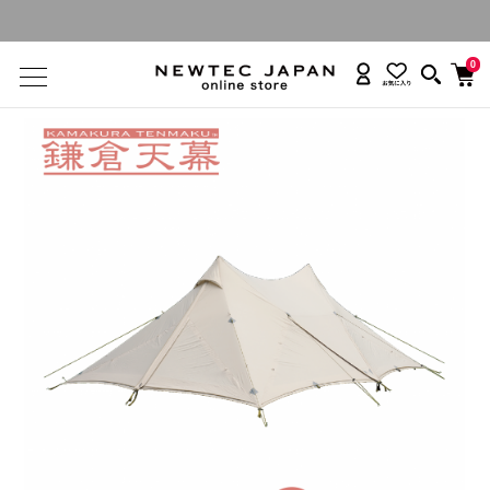
カンタンタープ名入れ・お申し込み受付中
0