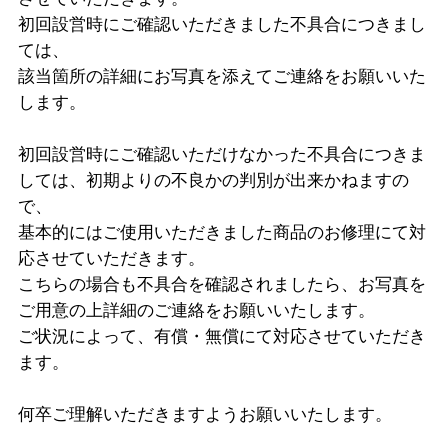
初回設営時にご確認いただきました不具合につきまし
ては、
該当箇所の詳細にお写真を添えてご連絡をお願いいた
します。
初回設営時にご確認いただけなかった不具合につきま
しては、初期よりの不良かの判別が出来かねますの
で、
基本的にはご使用いただきました商品のお修理にて対
応させていただきます。
こちらの場合も不具合を確認されましたら、お写真を
ご用意の上詳細のご連絡をお願いいたします。
ご状況によって、有償・無償にて対応させていただき
ます。
何卒ご理解いただきますようお願いいたします。