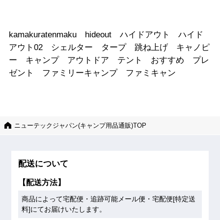
kamakuratenmaku hideout ハイドアウト ハイド
アウト02 シェルター タープ 跳ね上げ キャノピ
ー キャンプ アウトドア テント おすすめ プレ
ゼント ファミリーキャンプ ファミキャン
ニューテックジャパン(キャンプ用品通販)TOP
配送について
【配送方法】
商品によって宅配便・追跡可能メール便・宅配便[特定送
料]にてお届けいたします。