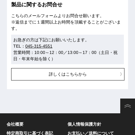
製品に関するお問合せ
こちらのメールフォームよりお問合せ願います。
※返信までに１週間以上お時間を頂戴することがございま
す。
お急ぎの方は下記にお願いいたします。
TEL：
045-315-4551
営業時間：10:00～12：00／13:00～17：00（土日・祝
日・年末年始を除く）
詳しくはこちらから
会社概要
個人情報保護方針
特定商取引に基づく表記
お支払い／送料について