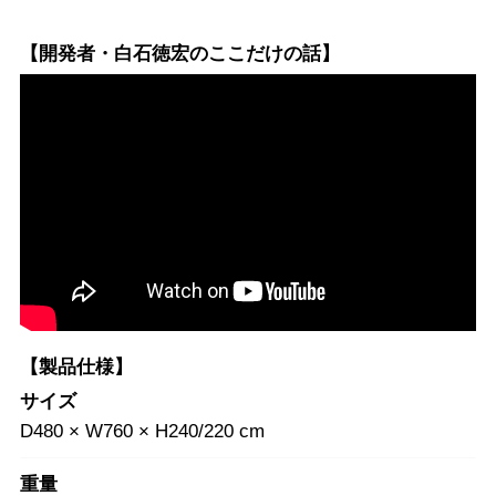
【開発者・白石徳宏のここだけの話】
【製品仕様】
サイズ
D480 × W760 × H240/220 cm
重量