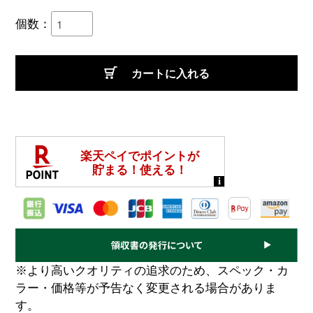
個数：
カートに入れる
※より高いクオリティの追求のため、スペック・カ
ラー・価格等が予告なく変更される場合がありま
す。