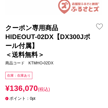
クーポン専用商品
HIDEOUT-02DX【DX300Jポ
ール付属】
＜送料無料＞
商品コード KTMHO-02DX
在庫：在庫あり
¥136,070
(税込)
ポイント：0pt