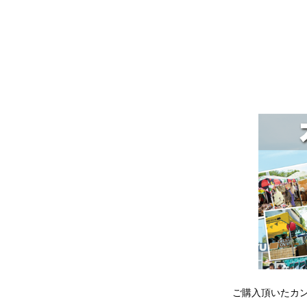
ご購入頂いたカ