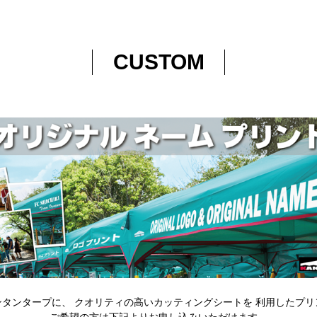
CUSTOM
ンタンタープに、
クオリティの高いカッティングシートを
利用したプリ