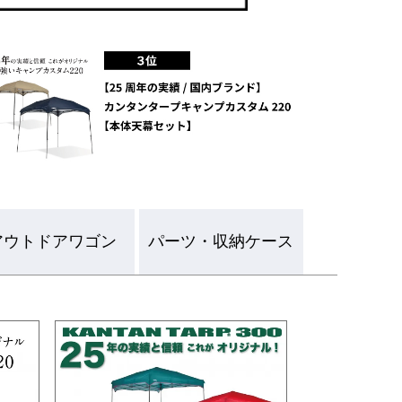
アウトドアワゴン
パーツ・収納ケース