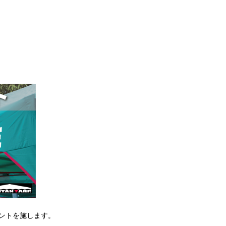
ントを施します。