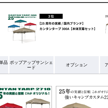
単品
ポップアップサンシェ
オプション
ード