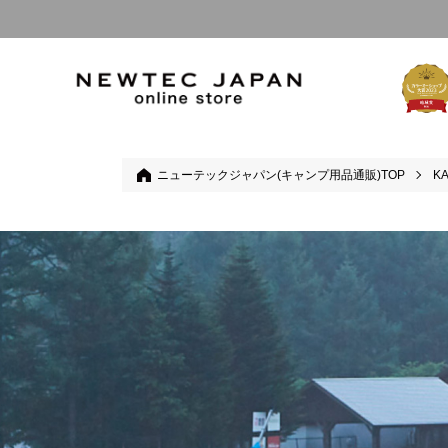
ニューテックジャパン(キャンプ用品通販)TOP
KA