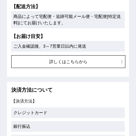
【配送方法】
商品によって宅配便・追跡可能メール便・宅配便[特定送
料]にてお届けいたします。
【お届け目安】
ご入金確認後、3～7営業日以内に発送
詳しくはこちらから
決済方法について
【決済方法】
クレジットカード
銀行振込