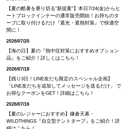
【夏の酷暑を乗り切る”新提案”】本日7/24(金)からヒ
ートブロックインナーの通常販売開始！お持ちのタ
ープに取り付けるだけ『遮光・遮熱対策』で快適空
間に！
2026/07/20
【海の日】夏の『熱中症対策におすすめオプション
品』をご紹介！詳しくはこちら！
2026/07/18
【残り3日！LINE友だち限定のスペシャル企画】
「LINE友だちを追加してメッセージを送るだけ」 で
お得なクーポンをGET！詳細はこちら！
2026/07/16
【夏のレジャーにおすすめ】鎌倉天幕・
WILDTHINGS『自立型テントタープ』をご紹介！詳
細はこちら！