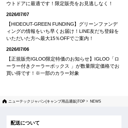
ウトドアに最適です！限定販売をお見逃しなく！
2026/07/07
【HIDEOUT-GREEN FUNDING】グリーンファンデ
ィングの情報をいち早くお届け！LINE友だち登録を
いただいた方へ最大15％OFFでご案内！
2026/07/06
【正規販売IGLOO限定特価のお知らせ】IGLOO「ロ
ーラー付きクーラーボックス 」が数量限定価格でお
買い得です！※一部のカラー対象
ニューテックジャパン(キャンプ用品通販)TOP
NEWS
配送について