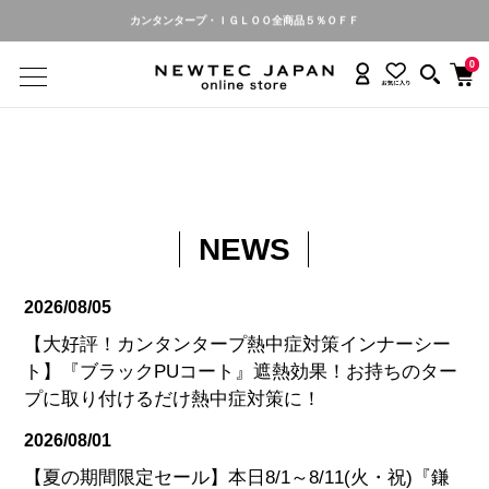
0
NEWS
2026/08/05
【大好評！カンタンタープ熱中症対策インナーシー
ト】『ブラックPUコート』遮熱効果！お持ちのター
プに取り付けるだけ熱中症対策に！
2026/08/01
【夏の期間限定セール】本日8/1～8/11(火・祝)『鎌