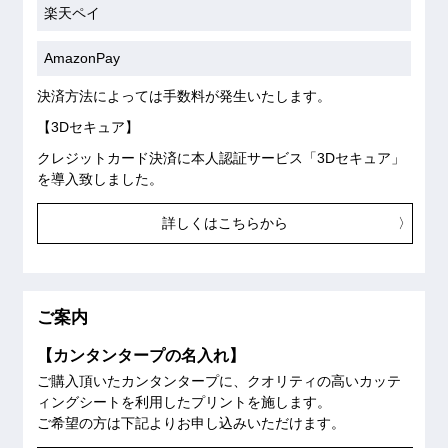
楽天ペイ
AmazonPay
決済方法によっては手数料が発生いたします。
【3Dセキュア】
クレジットカード決済に本人認証サービス「3Dセキュア」
を導入致しました。
詳しくはこちらから
ご案内
【カンタンタープの名入れ】
ご購入頂いたカンタンタープに、クオリティの高いカッテ
ィングシートを利用したプリントを施します。
ご希望の方は下記よりお申し込みいただけます。