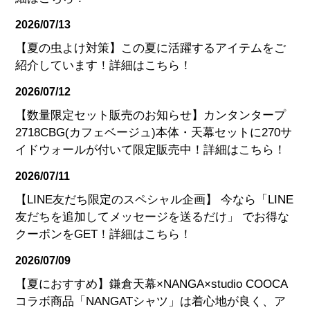
2026/07/13
【夏の虫よけ対策】この夏に活躍するアイテムをご
紹介しています！詳細はこちら！
2026/07/12
【数量限定セット販売のお知らせ】カンタンタープ
2718CBG(カフェベージュ)本体・天幕セットに270サ
イドウォールが付いて限定販売中！詳細はこちら！
2026/07/11
【LINE友だち限定のスペシャル企画】 今なら「LINE
友だちを追加してメッセージを送るだけ」 でお得な
クーポンをGET！詳細はこちら！
2026/07/09
【夏におすすめ】鎌倉天幕×NANGA×studio COOCA
コラボ商品「NANGATシャツ」は着心地が良く、ア