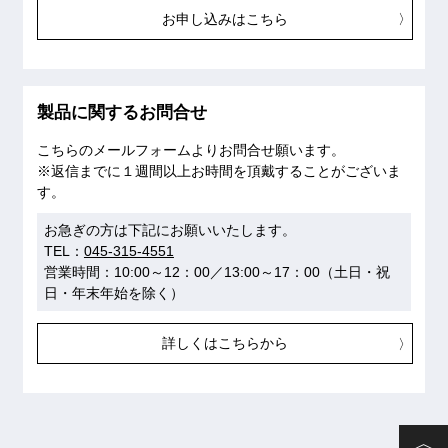
お申し込みはこちら
製品に関するお問合せ
こちらのメールフォームよりお問合せ願います。
※返信までに１週間以上お時間を頂戴することがございま
す。
お急ぎの方は下記にお願いいたします。
TEL：
045-315-4551
営業時間：10:00～12：00／13:00～17：00（土日・祝
日・年末年始を除く）
詳しくはこちらから