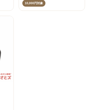
10,000円対象