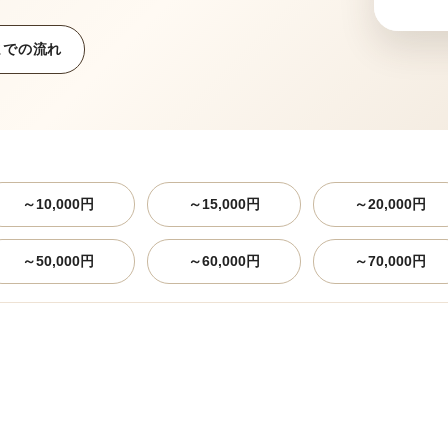
までの流れ
～10,000円
～15,000円
～20,000円
～50,000円
～60,000円
～70,000円