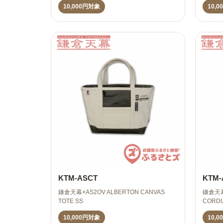
10,000円対象
10,
KTM-ASCT
KTM-
鎌倉天幕×AS2OV ALBERTON CANVAS
鎌倉天幕
TOTE SS
CORDU
10,000円対象
10,