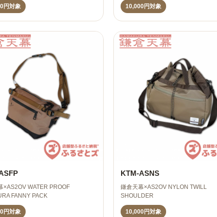
000円対象
10,000円対象
ASFP
KTM-ASNS
×AS2OV WATER PROOF
鎌倉天幕×AS2OV NYLON TWILL
RA FANNY PACK
SHOULDER
000円対象
10,000円対象