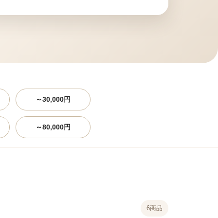
～30,000円
～80,000円
6商品