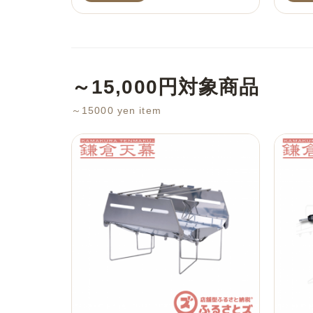
～15,000円対象商品
～15000 yen item