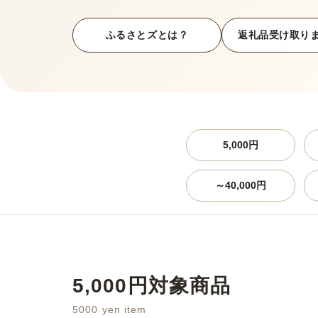
ふるさとズとは？
返礼品受け取り
5,000円
～40,000円
5,000円対象商品
5000 yen item