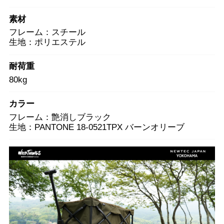
素材
フレーム：スチール
生地：ポリエステル
耐荷重
80kg
カラー
フレーム：艶消しブラック
生地：PANTONE 18-0521TPX バーンオリーブ