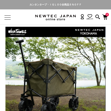
カンタンタープ名入れ・お申し込み受付中
0