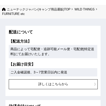
ニューテックジャパン(キャンプ用品通販)TOP
WILD THINGS
FURNITURE etc
配送について
【配送方法】
商品によって宅配便・追跡可能メール便・宅配便[特定送
料]にてお届けいたします。
【お届け目安】
ご入金確認後、3～7営業日以内に発送
詳しくはこちらから