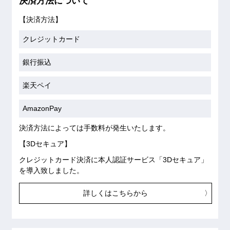
決済方法について
【決済方法】
クレジットカード
銀行振込
楽天ペイ
AmazonPay
決済方法によっては手数料が発生いたします。
【3Dセキュア】
クレジットカード決済に本人認証サービス「3Dセキュア」
を導入致しました。
詳しくはこちらから