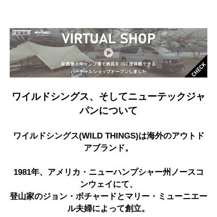
ワイルドシングス、そしてニューテックジャ
パンについて
ワイルドシングス(WILD THINGS)は海外のアウトド
アブランド。
1981年、アメリカ・ニューハンプシャー州ノースコ
ンウェイにて、
登山家のジョン・ボチャードとマリー・ミューニエー
ル夫婦によって創立。