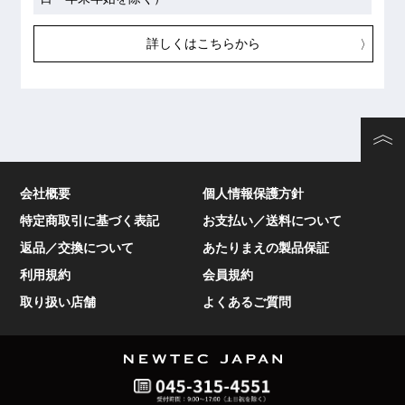
詳しくはこちらから
会社概要
個人情報保護方針
特定商取引に基づく表記
お支払い／送料について
返品／交換について
あたりまえの製品保証
利用規約
会員規約
取り扱い店舗
よくあるご質問