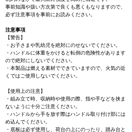
事前知識や扱い方次第で良くも悪くもなりますので、
必ず注意事項を事前にお読みください。
注意事項
【警告】
・お子さまや乳幼児を絶対にのせないでください。
・ハンドルに体重をかけると転倒の危険性があります
ので絶対にしないでください。
・本製品は燃える素材でできていますので、火気の近
くではご使用しないでください。
【使用上の注意】
・組み立て時、収納時や使用の際、指や手などを挟ま
ないように十分ご注意ください。
・ハンドルから手を放す際はハンドル取り付け部には
め込んでください。
・底板は必ず使用し、荷台の上にのったり、踏み台と