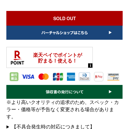
SOLD OUT
※より高いクオリティの追求のため、スペック・カ
ラー・価格等が予告なく変更される場合がありま
す。
【不具合発生時の対応につきまして】