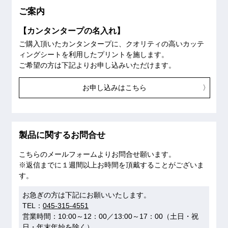
ご案内
【カンタンタープの名入れ】
ご購入頂いたカンタンタープに、クオリティの高いカッテ
ィングシートを利用したプリントを施します。
ご希望の方は下記よりお申し込みいただけます。
お申し込みはこちら
製品に関するお問合せ
こちらのメールフォームよりお問合せ願います。
※返信までに１週間以上お時間を頂戴することがございま
す。
お急ぎの方は下記にお願いいたします。
TEL：
045-315-4551
営業時間：10:00～12：00／13:00～17：00（土日・祝
日・年末年始を除く）