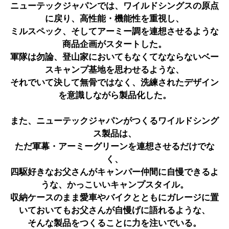
ニューテックジャパンでは、ワイルドシングスの原点
に戻り、高性能・機能性を重視し、
ミルスペック、そしてアーミー調を連想させるような
商品企画がスタートした。
軍隊は勿論、登山家においてもなくてなならないベー
スキャンプ基地を思わせるような、
それでいて決して無骨ではなく、洗練されたデザイン
を意識しながら製品化した。
また、ニューテックジャパンがつくるワイルドシング
ス製品は、
ただ軍幕・アーミーグリーンを連想させるだけでな
く、
四駆好きなお父さんがキャンパー仲間に自慢できるよ
うな、かっこいいキャンプスタイル。
収納ケースのまま愛車やバイクとともにガレージに置
いておいてもお父さんが自慢げに語れるような、
そんな製品をつくることに力を注いでいる。