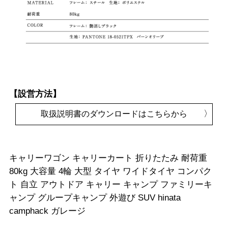
【設営方法】
取扱説明書のダウンロードはこちらから
キャリーワゴン キャリーカート 折りたたみ 耐荷重
80kg 大容量 4輪 大型 タイヤ ワイドタイヤ コンパク
ト 自立 アウトドア キャリー キャンプ ファミリーキ
ャンプ グループキャンプ 外遊び SUV hinata
camphack ガレージ