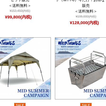
＜送料無料＞
販売
¥153,450(内税)
＜送料無料＞
¥99,800(内税)
¥198,000(内税)
¥128,000(内税)