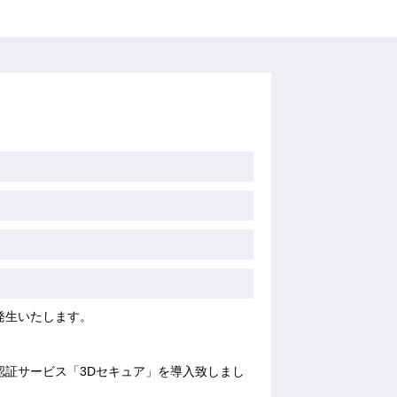
発生いたします。
認証サービス「3Dセキュア」を導入致しまし