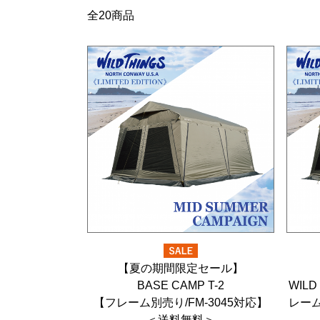
全20商品
【夏の期間限定セール】
BASE CAMP T-2
WILD
【フレーム別売り/FM-3045対応】
レーム
＜送料無料＞