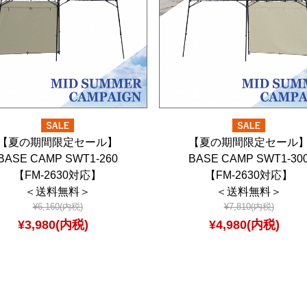
【夏の期間限定セール】
【夏の期間限定セール
BASE CAMP SWT1-260
BASE CAMP SWT1-30
【FM-2630対応】
【FM-2630対応】
＜送料無料＞
＜送料無料＞
¥6,160(内税)
¥7,810(内税)
¥3,980(内税)
¥4,980(内税)