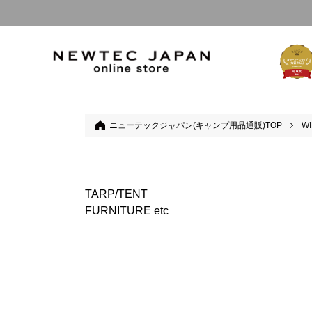
ニューテックジャパン(キャンプ用品通販)TOP
WI
カテゴリー一覧
TARP/TENT
FURNITURE etc