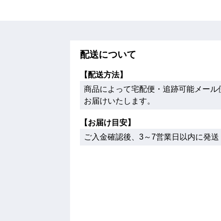
配送について
【配送方法】
商品によって宅配便・追跡可能メール便
お届けいたします。
【お届け目安】
ご入金確認後、3～7営業日以内に発送