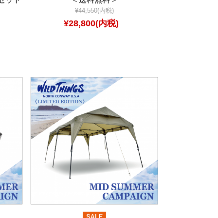
¥44,550(内税)
¥28,800(内税)