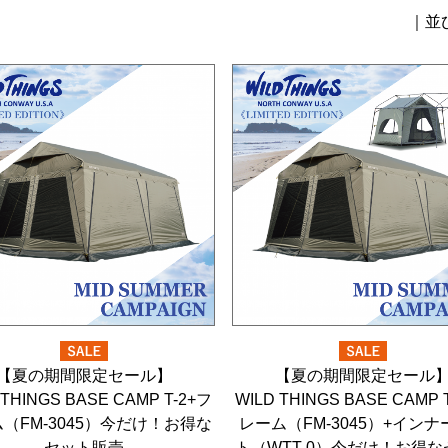
【夏の期間限定セール】
【夏の期間限定セール
 THINGS BASE CAMP T-2+フ
WILD THINGS BASE CAMP 
（FM-3045）今だけ！お得な
レーム（FM-3045）+イン
セット販売
ト（WTT-0）今だけ！お得