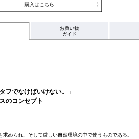
購入はこちら
お買い物
ク
ガイド
タフでなけばいけない。」
スのコンセプト
を求められ、そして厳しい自然環境の中で使うものである。