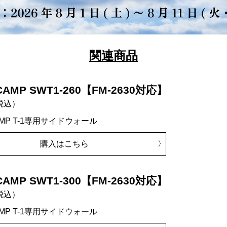
関連商品
CAMP SWT1-260【FM-2630対応】
税込）
AMP T-1専用サイドウォール
購入はこちら
CAMP SWT1-300【FM-2630対応】
税込）
AMP T-1専用サイドウォール