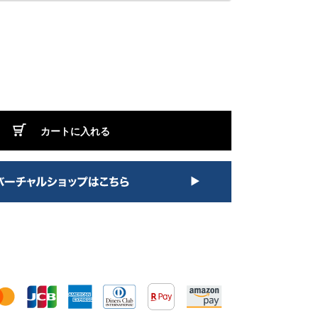
カートに入れる