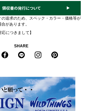
ィの追求のため、スペック・カラー・価格等が
場合があります。
対応につきまして】
SHARE