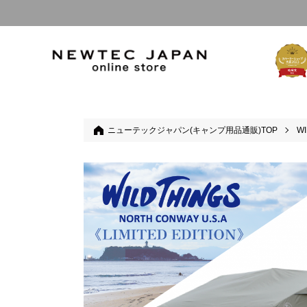
ニューテックジャパン(キャンプ用品通販)TOP
WI