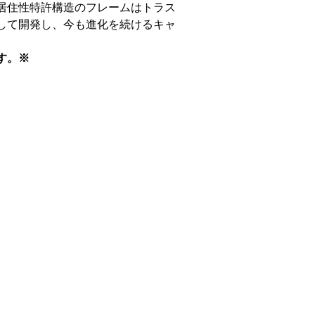
居住性特許構造のフレームはトラス
して開発し、今も進化を続けるキャ
す。※