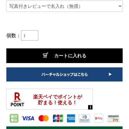
個数：
カートに入れる