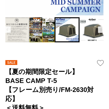
【夏の期間限定セール】
BASE CAMP T-5
【フレーム別売り/FM-2630対
応】
＜送料無料＞