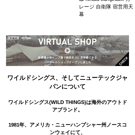
レージ 自衛隊 宿営用天
幕
ワイルドシングス、そしてニューテックジャ
パンについて
ワイルドシングス(WILD THINGS)は海外のアウトド
アブランド。
1981年、アメリカ・ニューハンプシャー州ノースコ
ンウェイにて、