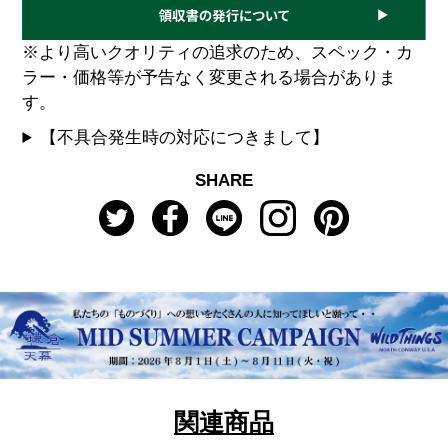
※より高いクオリティの追求のため、スペック・カ
ラー・価格等が予告なく変更される場合がありま
す。
【不具合発生時の対応につきまして】
SHARE
関連商品