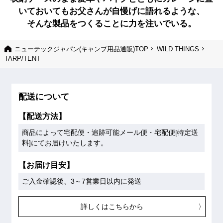
いておいてもお父さんが自慢げに語れるような、
そんな製品をつくることに力を注いでいる。
ニューテックジャパン(キャンプ用品通販)TOP
WILD THINGS
TARP/TENT
配送について
【配送方法】
商品によって宅配便・追跡可能メール便・宅配便[特定送
料]にてお届けいたします。
【お届け目安】
ご入金確認後、3～7営業日以内に発送
詳しくはこちらから