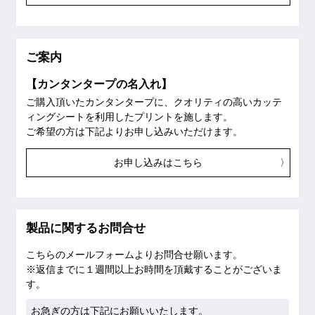
ご案内
【カンタンタープの名入れ】
ご購入頂いたカンタンタープに、クオリティの高いカッテ
ィングシートを利用したプリントを施します。
ご希望の方は下記よりお申し込みいただけます。
お申し込みはこちら
製品に関するお問合せ
こちらのメールフォームよりお問合せ願います。
※返信までに１週間以上お時間を頂戴することがございま
す。
お急ぎの方は下記にお願いいたします。