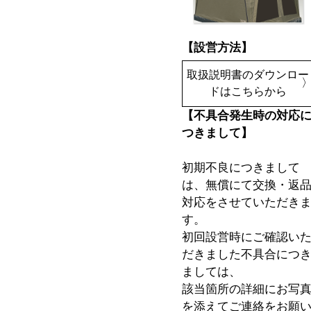
【設営方法】
取扱説明書のダウンロー
ドはこちらから
【不具合発生時の対応
つきまして】
初期不良につきまして
は、無償にて交換・返
対応をさせていただき
す。
初回設営時にご確認い
だきました不具合につ
ましては、
該当箇所の詳細にお写
を添えてご連絡をお願