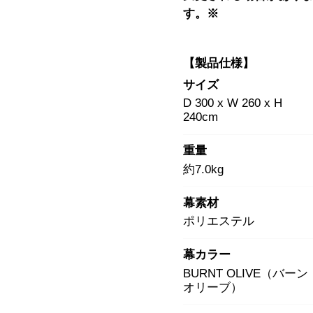
す。※
【製品仕様】
サイズ
D 300 x W 260 x H
240cm
重量
約7.0kg
幕素材
ポリエステル
幕カラー
BURNT OLIVE（バーン
オリーブ）