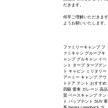
だきます。
何卒ご理解いただきま
ようお願いいたします
ファミリーキャンプ フ
ァミキャン グループキ
ャンプ グルキャン イベ
ント タープ タープテン
ト キャビン ミリタリー
アーミー キャンプ アウ
トドア テント おすすめ
四駆 愛車 ガレージ 高品
質 ベースキャンプ テン
ト バップテント SUV 軍
幕 hinata camphack ガ