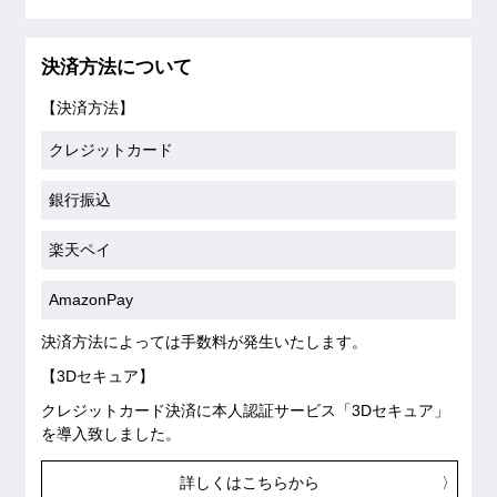
決済方法について
【決済方法】
クレジットカード
銀行振込
楽天ペイ
AmazonPay
決済方法によっては手数料が発生いたします。
【3Dセキュア】
クレジットカード決済に本人認証サービス「3Dセキュア」
を導入致しました。
詳しくはこちらから