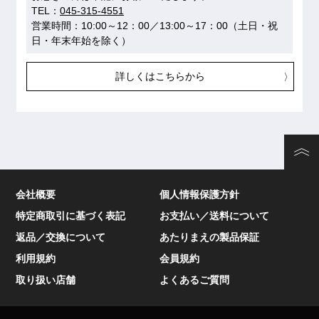
TEL：
045-315-4551
営業時間：10:00～12：00／13:00～17：00（土日・祝
日・年末年始を除く）
詳しくはこちらから
会社概要
個人情報保護方針
特定商取引に基づく表記
お支払い／送料について
返品／交換について
あたりまえの製品保証
利用規約
会員規約
取り扱い店舗
よくあるご質問