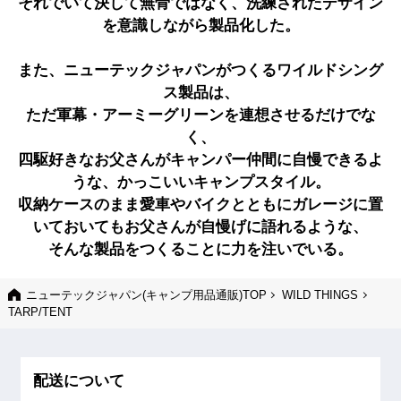
それでいて決して無骨ではなく、洗練されたデザイン
を意識しながら製品化した。
また、ニューテックジャパンがつくるワイルドシング
ス製品は、
ただ軍幕・アーミーグリーンを連想させるだけでな
く、
四駆好きなお父さんがキャンパー仲間に自慢できるよ
うな、かっこいいキャンプスタイル。
収納ケースのまま愛車やバイクとともにガレージに置
いておいてもお父さんが自慢げに語れるような、
そんな製品をつくることに力を注いでいる。
ニューテックジャパン(キャンプ用品通販)TOP
WILD THINGS
TARP/TENT
配送について