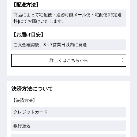
【配送方法】
商品によって宅配便・追跡可能メール便・宅配便[特定送
料]にてお届けいたします。
【お届け目安】
ご入金確認後、3～7営業日以内に発送
詳しくはこちらから
決済方法について
【決済方法】
クレジットカード
銀行振込