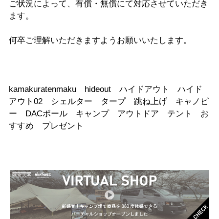
ご状況によって、有償・無償にて対応させていただき
ます。
何卒ご理解いただきますようお願いいたします。
kamakuratenmaku hideout ハイドアウト ハイド
アウト02 シェルター タープ 跳ね上げ キャノピ
ー DACポール キャンプ アウトドア テント お
すすめ プレゼント