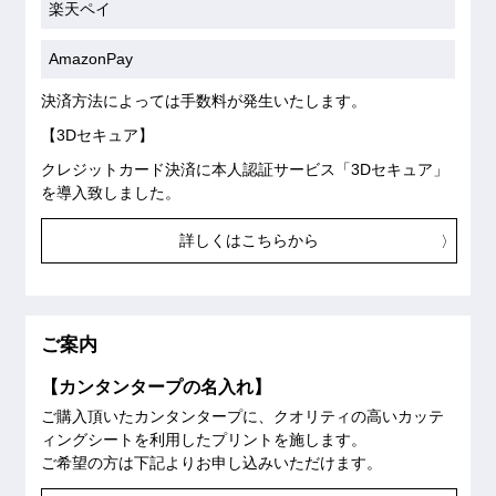
楽天ペイ
AmazonPay
決済方法によっては手数料が発生いたします。
【3Dセキュア】
クレジットカード決済に本人認証サービス「3Dセキュア」
を導入致しました。
詳しくはこちらから
ご案内
【カンタンタープの名入れ】
ご購入頂いたカンタンタープに、クオリティの高いカッテ
ィングシートを利用したプリントを施します。
ご希望の方は下記よりお申し込みいただけます。