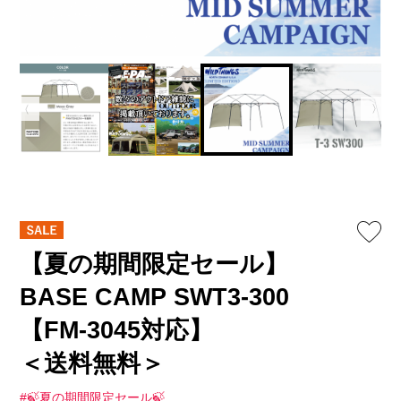
【夏の期間限定セール】
BASE CAMP SWT3-300
【FM-3045対応】
＜送料無料＞
#🍃夏の期間限定セール🍃