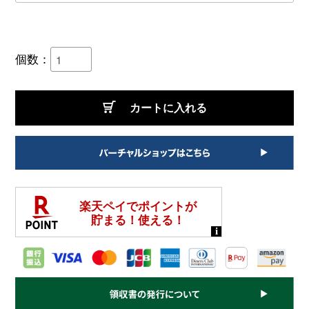
個数：
カートに入れる