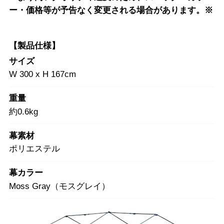
ー・価格等が予告なく変更される場合があります。※
【製品仕様】
サイズ
W 300 x H 167cm
重量
約0.6kg
幕素材
ポリエステル
幕カラー
Moss Gray（モスグレイ）