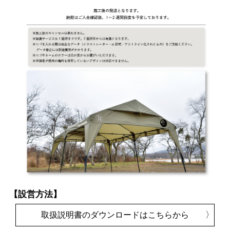
【設営方法】
取扱説明書のダウンロードはこちらから