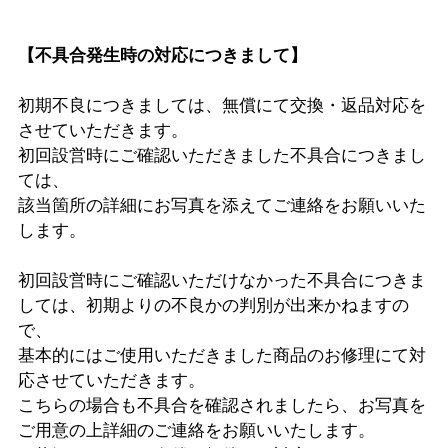
【不具合発生時の対応につきまして】
初期不良につきましては、無償にて交換・返品対応を
させていただきます。
初回設営時にご確認いただきました不具合につきまし
ては、
該当箇所の詳細にお写真を添えてご連絡をお願いいた
します。
初回設営時にご確認いただけなかった不具合につきま
しては、初期よりの不良かの判別が出来かねますの
で、
基本的にはご使用いただきました商品のお修理にて対
応させていただきます。
こちらの場合も不具合を確認されましたら、お写真を
ご用意の上詳細のご連絡をお願いいたします。