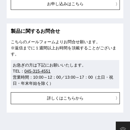
お申し込みはこちら
製品に関するお問合せ
こちらのメールフォームよりお問合せ願います。
※返信までに１週間以上お時間を頂戴することがございま
す。
お急ぎの方は下記にお願いいたします。
TEL：
045-315-4551
営業時間：10:00～12：00／13:00～17：00（土日・祝
日・年末年始を除く）
詳しくはこちらから