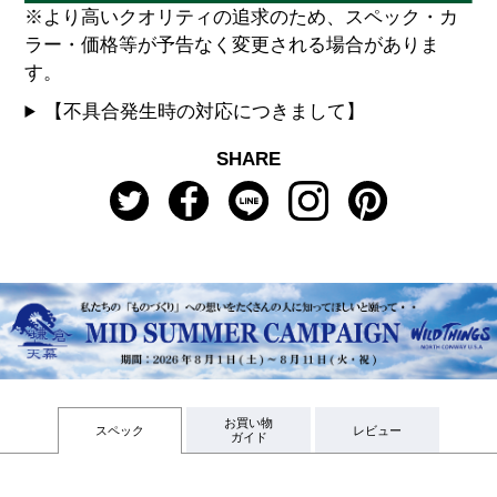
※より高いクオリティの追求のため、スペック・カ
ラー・価格等が予告なく変更される場合がありま
す。
【不具合発生時の対応につきまして】
SHARE
お買い物
スペック
レビュー
ガイド