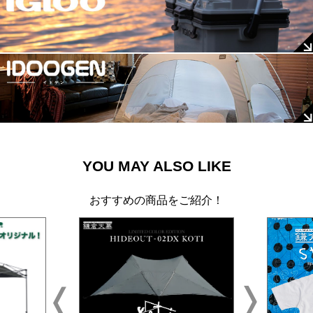
YOU MAY ALSO LIKE
おすすめの商品をご紹介！