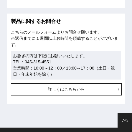
製品に関するお問合せ
こちらのメールフォームよりお問合せ願います。
※返信までに１週間以上お時間を頂戴することがございま
す。
お急ぎの方は下記にお願いいたします。
TEL：
045-315-4551
営業時間：10:00～12：00／13:00～17：00（土日・祝
日・年末年始を除く）
詳しくはこちらから