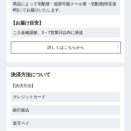
商品によって宅配便・追跡可能メール便・宅配便[特定送
料]にてお届けいたします。
【お届け目安】
ご入金確認後、3～7営業日以内に発送
詳しくはこちらから
決済方法について
【決済方法】
クレジットカード
銀行振込
楽天ペイ