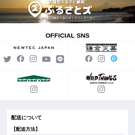
OFFICIAL SNS
配送について
【配送方法】