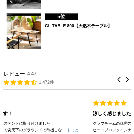
GL TABLE 800【天然木テーブル】
レビュー
4.47
1,472件
涼しく感じました！
クラブチームの休憩スペースとしてタープを使用しています。
ヒートブロックインナーを付けたら、炎天下...
もっと見る