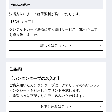
AmazonPay
決済方法によっては手数料が発生いたします。
【3Dセキュア】
クレジットカード決済に本人認証サービス「3Dセキュア」
を導入致しました。
詳しくはこちらから
ご案内
【カンタンタープの名入れ】
ご購入頂いたカンタンタープに、クオリティの高いカッテ
ィングシートを利用したプリントを施します。
ご希望の方は下記よりお申し込みいただけます。
お申し込みはこちら