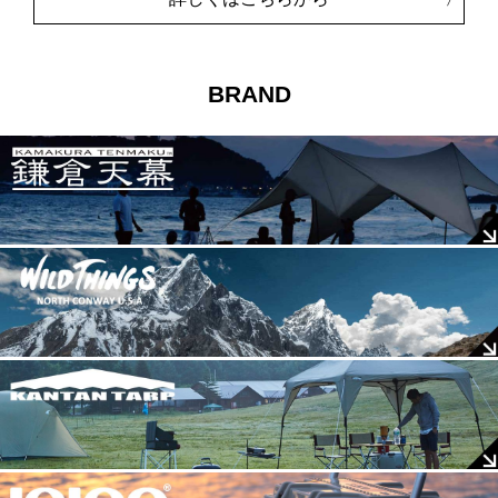
BRAND