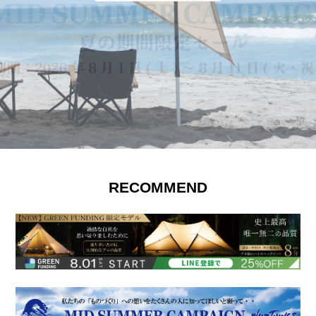
RECOMMEND